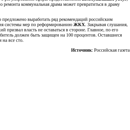
 ремонта коммунальная драма может превратиться в драму
о предложено выработать ряд рекомендаций российским
ния системы мер по реформированию
ЖКХ
. Закрывая слушания,
 призвал власть не оставаться в стороне. Главное, по его
ребитель должен быть защищен на 100 процентов. Оставшиеся
 на все сто.
Источник
: Российская газета