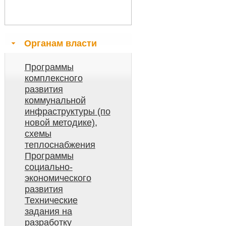
Органам власти
Программы
комплексного
развития
коммунальной
инфраструктуры (по
новой методике),
схемы
теплоснабжения
Программы
социально-
экономического
развития
Технические
задания на
разработку