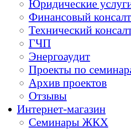
Юридические услуг
Финансовый консал
Технический консал
ГЧП
Энергоаудит
Проекты по семинар
Архив проектов
Отзывы
Интернет-магазин
Семинары ЖКХ