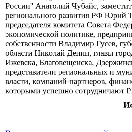
России" Анатолий Чубайс, замести
регионального развития РФ Юрий 
председателя комитета Совета Феде
экономической политике, предприн
собственности Владимир Гусев, губ
области Николай Денин, главы гор
Ижевска, Благовещенска, Дзержинск
представители региональных и мун
власти, компаний-партнеров, финан
которыми успешно сотрудничают Р
И