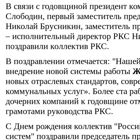
В связи с годовщиной президент к
Слободин, первый заместитель пред
Николай Брусникин, заместитель пр
– исполнительный директор РКС Н
поздравили коллектив РКС.
В поздравлении отмечается: "Нашей
внедрение новой системы работы
Ж
новых отраслевых стандартов, сов
коммунальных услуг». Более ста р
дочерних компаний к годовщине о
грамотами руководства РКС.
С Днем рождения коллектив "Росс
систем" поздравили председатель 