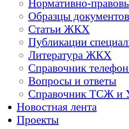
Нормативно-правовы
Образцы документо
Статьи ЖКХ
Публикации специал
Литература ЖКХ
Справочник телефон
Вопросы и ответы
Справочник ТСЖ и
Новостная лента
Проекты