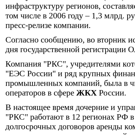
инфраструктуру регионов, составляе
том числе в 2006 году – 1,3 млрд. р
пресс-релизе компании.
Согласно сообщению, во вторник ис
дня государственной регистрации 
Компания "РКС", учредителями ко
"ЕЭС России" и ряд крупных фина
промышленных компаний, была в ч
операторов в сфере
ЖКХ
России.
В настоящее время дочерние и упр
"РКС" работают в 12 регионах РФ в
долгосрочных договоров аренды к