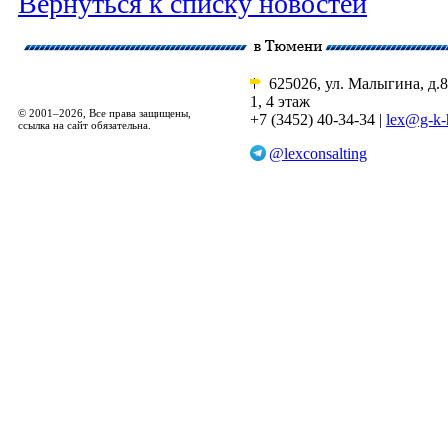
Вернуться к списку новостей
625026, ул. Малыгина, д.8
1, 4 этаж
© 2001–2026, Все права защищены,
+7 (3452) 40-34-34 |
lex@g-k-
ссылка на сайт обязательна.
@lexconsalting