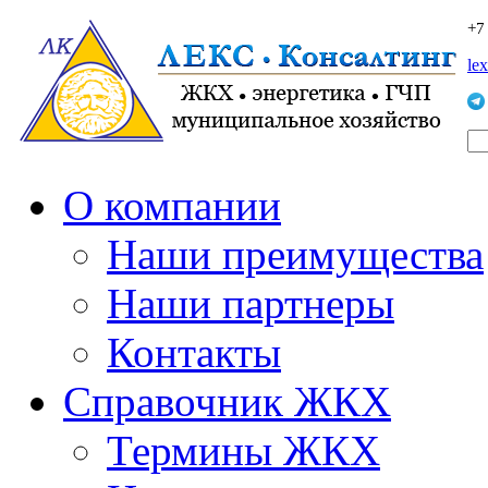
+7
le
О компании
Наши преимущества
Наши партнеры
Контакты
Справочник ЖКХ
Термины ЖКХ