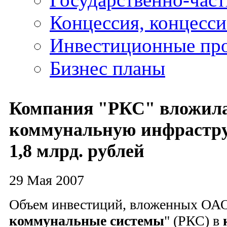
Концессия, концесс
Инвестиционные пр
Бизнес планы
Компания "РКС" вложила
коммунальную инфрастру
1,8 млрд. рублей
29 Мая 2007
Объем инвестиций, вложенных ОАО
коммунальные системы
" (РКС) в