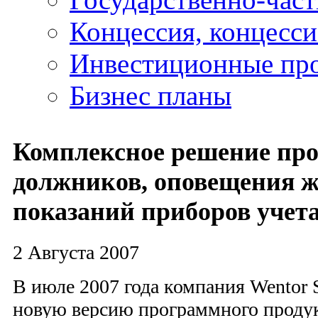
Концессия, концесс
Инвестиционные пр
Бизнес планы
Комплексное решение про
должников, оповещения ж
показаний приборов учет
2 Августа 2007
В июле 2007 года компания Wentor 
новую версию программного проду