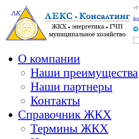
+7
le
О компании
Наши преимущества
Наши партнеры
Контакты
Справочник ЖКХ
Термины ЖКХ