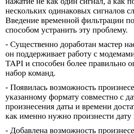
нажатие не как один сигнал, а как 
нескольких одинаковых сигналов с
Введение временной фильтрации п
способом устранить эту проблему.
- Существенно доработан мастер на
он поддерживает работу с модемам
TAPI и способен более правильно 
набор команд.
- Появилась возможность произнес
указанному формату совместно с да
произнесения даты и времени доста
как именно нужно произнести дату 
- Добавлена возможность произнес