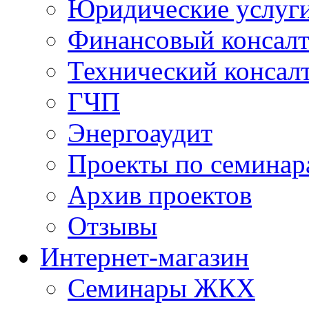
Юридические услуг
Финансовый консал
Технический консал
ГЧП
Энергоаудит
Проекты по семинар
Архив проектов
Отзывы
Интернет-магазин
Семинары ЖКХ