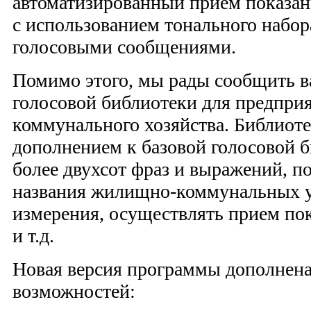
автоматизированный прием показан
с использованием тонального набор
голосовыми сообщениями.
Помимо этого, мы рады сообщить в
голосовой библиотеки для предпр
коммунального хозяйства. Библиоте
дополнением к базовой голосовой б
более двухсот фраз и выражений, п
названия жилищно-коммунальных у
измерения, осуществлять прием по
и т.д.
Новая версия программы дополнен
возможностей: