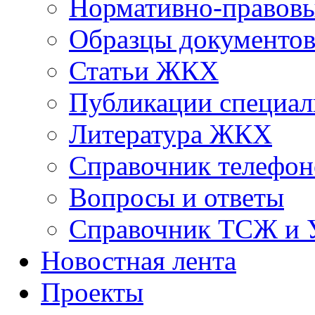
Нормативно-правовы
Образцы документо
Статьи ЖКХ
Публикации специал
Литература ЖКХ
Справочник телефон
Вопросы и ответы
Справочник ТСЖ и
Новостная лента
Проекты