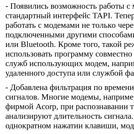
- Появились возможность работы с
стандартный интерфейс TAPI. Тепе
работать с модемами не только чер
подключенными другими способами
или Bluetooth. Кроме того, такой р
использовать программу совместно 
служб использующих модем, напри
удаленного доступа или службой фа
- Добавлена фильтрация по време
сигналов. Многие модемы, наприме
фирмой Acorp, при распознавании 
анализируют длительность сигнала.
однократном нажатии клавиши, мод