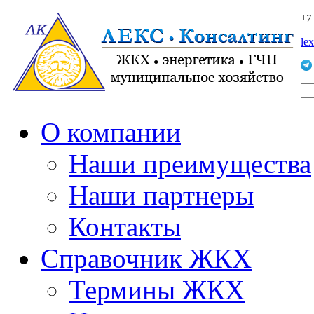
+7
le
О компании
Наши преимущества
Наши партнеры
Контакты
Справочник ЖКХ
Термины ЖКХ