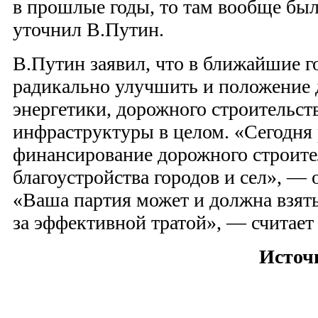
в прошлые годы, то там вообще бы
уточнил В.Путин.
В.Путин заявил, что в ближайшие 
радикально улучшить и положение 
энергетики, дорожного строительств
инфраструктуры в целом. «Сегодня 
финансирование дорожного строите
благоустройства городов и сел», —
«Ваша партия может и должна взять
за эффективной тратой», — считает
Источ