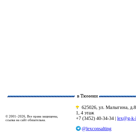
625026, ул. Малыгина, д.8
1, 4 этаж
© 2001–2026, Все права защищены,
+7 (3452) 40-34-34 |
lex@g-k-
ссылка на сайт обязательна.
@lexconsalting