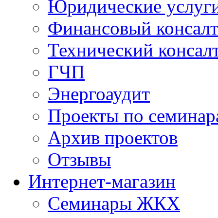
Юридические услуг
Финансовый консал
Технический консал
ГЧП
Энергоаудит
Проекты по семинар
Архив проектов
Отзывы
Интернет-магазин
Семинары ЖКХ