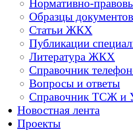
Нормативно-правовы
Образцы документо
Статьи ЖКХ
Публикации специал
Литература ЖКХ
Справочник телефон
Вопросы и ответы
Справочник ТСЖ и
Новостная лента
Проекты