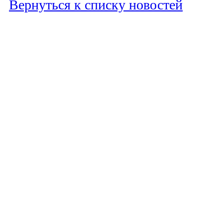
Вернуться к списку новостей