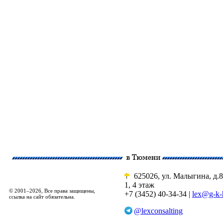
625026, ул. Малыгина, д.8
1, 4 этаж
© 2001–2026, Все права защищены,
+7 (3452) 40-34-34 |
lex@g-k-
ссылка на сайт обязательна.
@lexconsalting