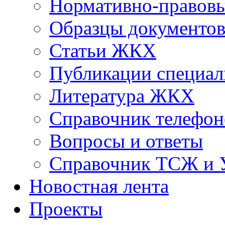
Нормативно-правовы
Образцы документо
Статьи ЖКХ
Публикации специал
Литература ЖКХ
Справочник телефон
Вопросы и ответы
Справочник ТСЖ и
Новостная лента
Проекты