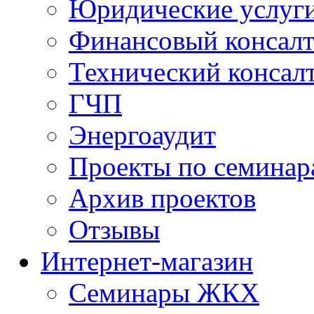
Юридические услуг
Финансовый консал
Технический консал
ГЧП
Энергоаудит
Проекты по семинар
Архив проектов
Отзывы
Интернет-магазин
Семинары ЖКХ