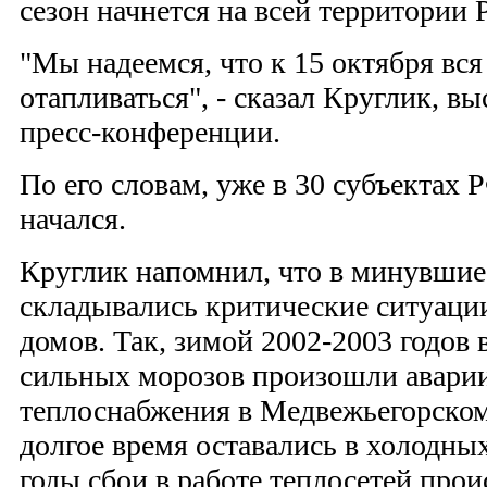
сезон начнется на всей территории 
"Мы надеемся, что к 15 октября вся
отапливаться", - сказал Круглик, вы
пресс-конференции.
По его словам, уже в 30 субъектах
начался.
Круглик напомнил, что в минувшие 
складывались критические ситуаци
домов. Так, зимой 2002-2003 годов 
сильных морозов произошли аварии
теплоснабжения в Медвежьегорском
долгое время оставались в холодны
годы сбои в работе теплосетей про