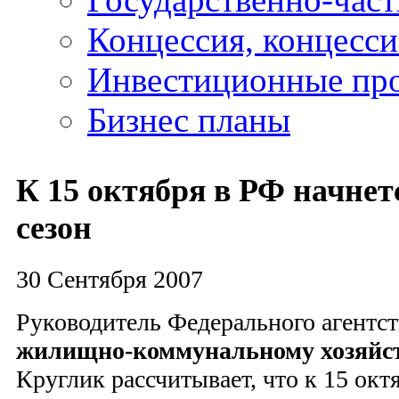
Концессия, концесс
Инвестиционные пр
Бизнес планы
К 15 октября в РФ начне
сезон
30 Сентября 2007
Руководитель Федерального агентст
жилищно-коммунальному хозяйс
Круглик рассчитывает, что к 15 ок