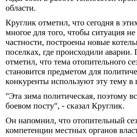
области.
Круглик отметил, что сегодня в эти
многое для того, чтобы ситуация не
частности, построены новые котель
поселках, где происходили аварии. 
отметил, что тема отопительного се
становится предметом для политич
конкуренты используют эту тему в
"Эта зима политическая, поэтому вс
боевом посту", - сказал Круглик.
Он напомнил, что отопительный сез
компетенции местных органов власт