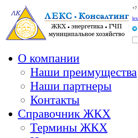
+7
le
О компании
Наши преимущества
Наши партнеры
Контакты
Справочник ЖКХ
Термины ЖКХ