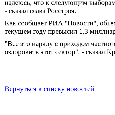
надеюсь, что к следующим выборам 
- сказал глава Росстроя.
Как сообщает РИА "Новости", объе
текущем году превысил 1,3 миллиар
"Все это наряду с приходом частног
оздоровить этот сектор", - сказал К
Вернуться к списку новостей