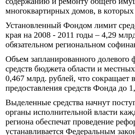
содержанию и ремонту общего имущ
многоквартирных домов, в которых
Установленный Фондом лимит средс
края на 2008 - 2011 годы – 4,29 млр
обязательном региональном софина
Объем запланированного долевого ф
средств бюджета области и местных
0,467 млрд. рублей, что сокращает
предоставления средств Фонда до 1,
Выделенные средства начнут поступа
органы исполнительной власти каж
региона обеспечат проведение реф
устанавливается Федеральным зак