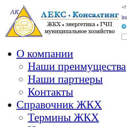
+7
le
О компании
Наши преимущества
Наши партнеры
Контакты
Справочник ЖКХ
Термины ЖКХ