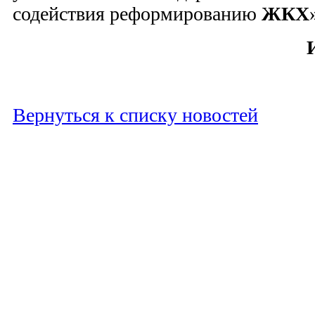
содействия реформированию
ЖКХ
Вернуться к списку новостей