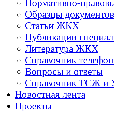
Нормативно-правовы
Образцы документо
Статьи ЖКХ
Публикации специал
Литература ЖКХ
Справочник телефон
Вопросы и ответы
Справочник ТСЖ и
Новостная лента
Проекты