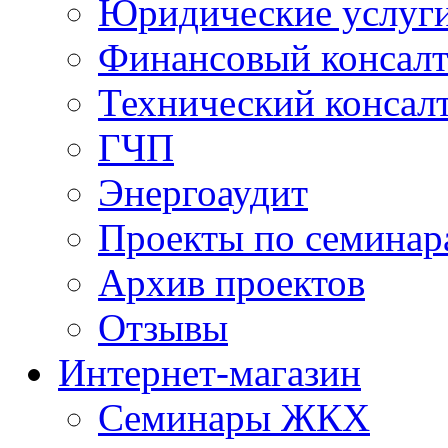
Юридические услуг
Финансовый консал
Технический консал
ГЧП
Энергоаудит
Проекты по семинар
Архив проектов
Отзывы
Интернет-магазин
Семинары ЖКХ