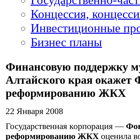
Концессия, концесс
Инвестиционные пр
Бизнес планы
Финансовую поддержку м
Алтайского края окажет 
реформированию ЖКХ
22 Января 2008
Государственная корпорация —
Фон
реформированию ЖКХ
оценила в