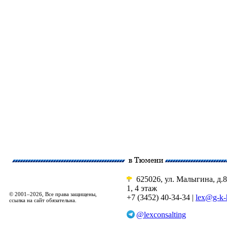
625026, ул. Малыгина, д.8
1, 4 этаж
© 2001–2026, Все права защищены,
+7 (3452) 40-34-34 |
lex@g-k-
ссылка на сайт обязательна.
@lexconsalting