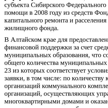
субъекта Сибирского Федерального
помощи в 2008 году из средств Фон
капитального ремонта и расселения
жилищного фонда.
В Алтайском крае для предоставлен
финансовой поддержки за счет сред
муниципальных образования, что с
общего количества муниципальных 
23 из которых соответствует услов
заявки, в том числе: по количеству
организаций коммунального компле
организаций, осуществляющих упр
многоквартирными домами и оказан