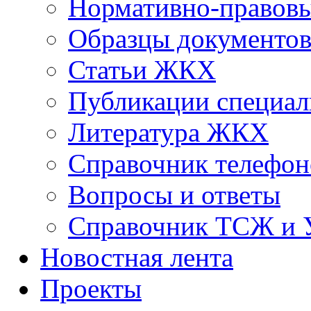
Нормативно-правовы
Образцы документо
Статьи ЖКХ
Публикации специал
Литература ЖКХ
Справочник телефон
Вопросы и ответы
Справочник ТСЖ и
Новостная лента
Проекты