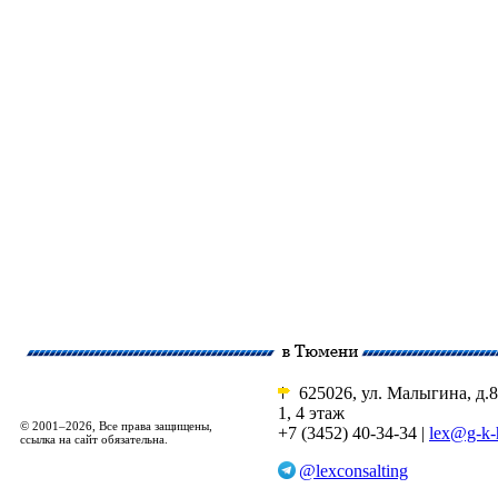
625026, ул. Малыгина, д.8
1, 4 этаж
© 2001–2026, Все права защищены,
+7 (3452) 40-34-34 |
lex@g-k-
ссылка на сайт обязательна.
@lexconsalting