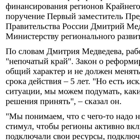
финансирования регионов Крайнего 
поручение Первый заместитель Пре
Правительства России Дмитрий Мед
Министерству регионального разви
По словам Дмитрия Медведева, ра
"непочатый край". Закон о реформ
общий характер и не должен менять
срока действия – 5 лет. "Но есть и
ситуации, мы можем подумать, как
решения принять", – сказал он.
"Мы понимаем, что с чего-то надо н
стимул, чтобы регионы активно вкл
подключали свои ресурсы, подключ