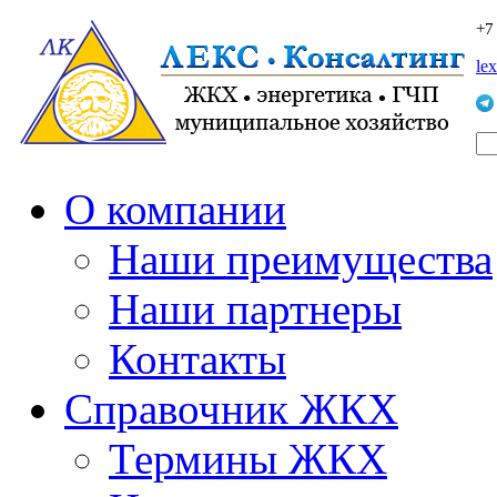
+7
le
О компании
Наши преимущества
Наши партнеры
Контакты
Справочник ЖКХ
Термины ЖКХ