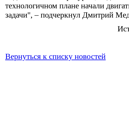
технологичном плане начали двигат
задачи", – подчеркнул Дмитрий Мед
Ис
Вернуться к списку новостей