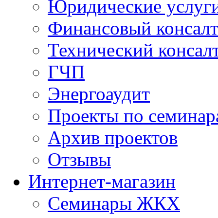
Юридические услуг
Финансовый консал
Технический консал
ГЧП
Энергоаудит
Проекты по семинар
Архив проектов
Отзывы
Интернет-магазин
Семинары ЖКХ