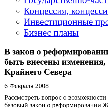
Концессия, концесс
Инвестиционные пр
Бизнес планы
В закон о реформирован
быть внесены изменения,
Крайнего Севера
6 Февраля 2008
Рассмотреть вопрос о возможности
базовый закон о реформировании 