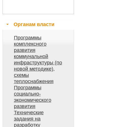
Органам власти
Программы
комплексного
развития
коммунальной
инфраструктуры (по
новой методике),
схемы
теплоснабжения
Программы
социально-
экономического
развития
Технические
задания на
разработку