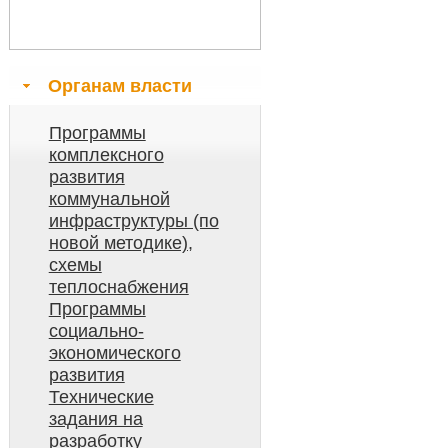
Органам власти
Программы
комплексного
развития
коммунальной
инфраструктуры (по
новой методике),
схемы
теплоснабжения
Программы
социально-
экономического
развития
Технические
задания на
разработку