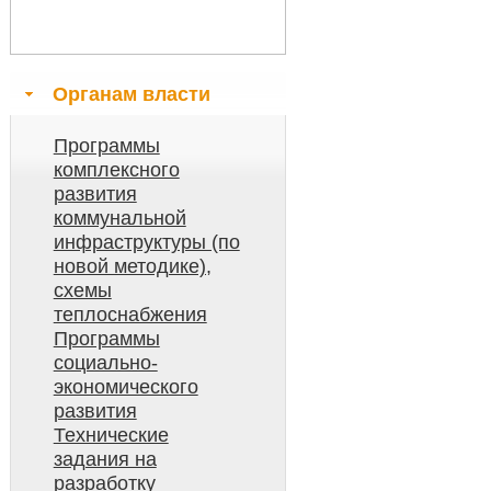
Органам власти
Программы
комплексного
развития
коммунальной
инфраструктуры (по
новой методике),
схемы
теплоснабжения
Программы
социально-
экономического
развития
Технические
задания на
разработку