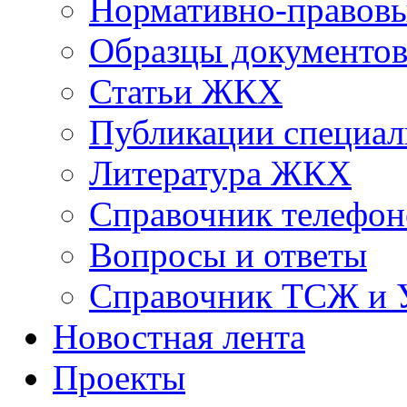
Нормативно-правовы
Образцы документо
Статьи ЖКХ
Публикации специал
Литература ЖКХ
Справочник телефон
Вопросы и ответы
Справочник ТСЖ и
Новостная лента
Проекты