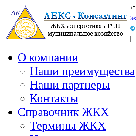
+7
le
О компании
Наши преимущества
Наши партнеры
Контакты
Справочник ЖКХ
Термины ЖКХ