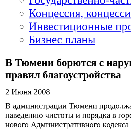
Концессия, концесс
Инвестиционные пр
Бизнес планы
В Тюмени борются с нар
правил благоустройства
2 Июня 2008
В администрации Тюмени продолжа
наведению чистоты и порядка в гор
нового Административного кодекса 