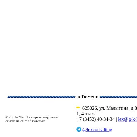
625026, ул. Малыгина, д.8
1, 4 этаж
© 2001–2026, Все права защищены,
+7 (3452) 40-34-34 |
lex@g-k-
ссылка на сайт обязательна.
@lexconsalting