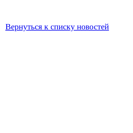
Вернуться к списку новостей