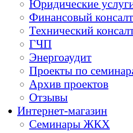
Юридические услуг
Финансовый консал
Технический консал
ГЧП
Энергоаудит
Проекты по семинар
Архив проектов
Отзывы
Интернет-магазин
Семинары ЖКХ