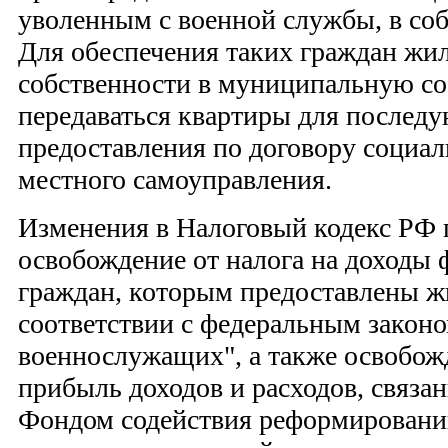
уволенным с военной службы, в соб
Для обеспечения таких граждан жи
собственности в муниципальную со
передаваться квартиры для послед
предоставления по договору социал
местного самоуправления.
Изменения в Налоговый кодекс РФ
освобождение от налога на доходы 
граждан, которым предоставлены 
соответствии с федеральным законо
военнослужащих", а также освобожд
прибыль доходов и расходов, связа
Фондом содействия реформирован