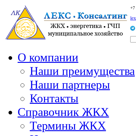
+7
le
О компании
Наши преимущества
Наши партнеры
Контакты
Справочник ЖКХ
Термины ЖКХ