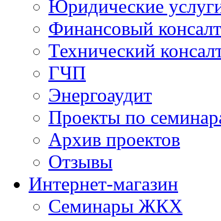
Юридические услуг
Финансовый консал
Технический консал
ГЧП
Энергоаудит
Проекты по семинар
Архив проектов
Отзывы
Интернет-магазин
Семинары ЖКХ