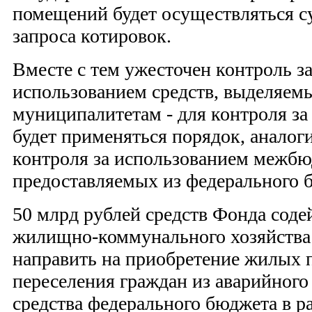
помещений будет осуществляться с
запроса котировок.
Вместе с тем ужесточен контроль з
использованием средств, выделяем
муниципалитетам - для контроля за
будет применяться порядок, анало
контроля за использованием межбю
предоставляемых из федерального 
50 млрд рублей средств Фонда соде
жилищно-коммунального хозяйства 
направить на приобретение жилых
переселения граждан из аварийного
средства федерального бюджета в р