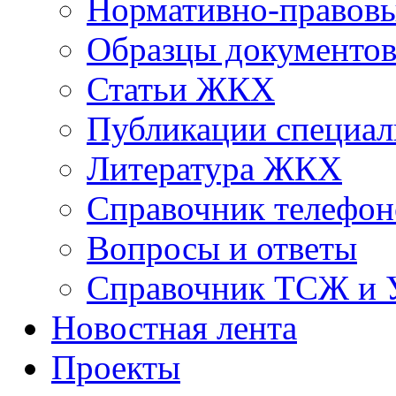
Нормативно-правовы
Образцы документо
Статьи ЖКХ
Публикации специал
Литература ЖКХ
Справочник телефон
Вопросы и ответы
Справочник ТСЖ и
Новостная лента
Проекты