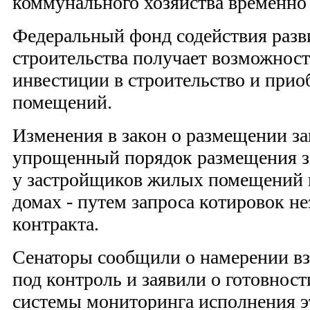
коммунального хозяйства временно 
Федеральный фонд содействия раз
строительства получает возможнос
инвестиции в строительство и при
помещений.
Изменения в закон о размещении з
упрощенный порядок размещения за
у застройщиков жилых помещений 
домах - путем запроса котировок н
контракта.
Сенаторы сообщили о намерении вз
под контроль и заявили о готовност
системы мониторинга исполнения это