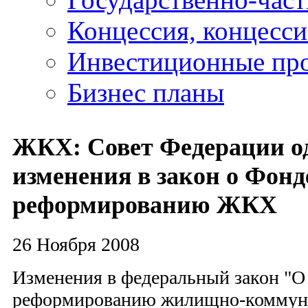
Концессия, концесс
Инвестиционные пр
Бизнес планы
ЖКХ: Совет Федерации о
изменения в закон о Фонд
реформированию ЖКХ
26 Ноября 2008
Изменения в федеральный закон "О
реформированию жилищно-коммунал