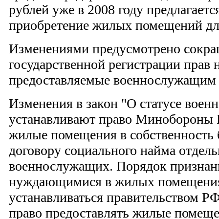
рублей уже в 2008 году предлагаетс
приобретение жилых помещений дл
Изменениями предусмотрено сокра
государственной регистрации прав
предоставляемые военнослужащим -
Изменения в закон "О статусе вое
устанавливают право Минобороны 
жилые помещения в собственность 
договору социального найма отдел
военнослужащих. Порядок признан
нуждающимися в жилых помещения
устанавливаться правительством Р
право предоставлять жилые помеще