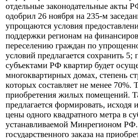
отдельные законодательные акты Р
одобрил 26 ноября на 235-м заседа
упрощаются условия предоставлен
поддержки регионам на финансиров
переселению граждан по упрощенно
условий предлагается сохранить 5;
субъектами РФ квартир будет осуще
многоквартирных домах, степень с
которых составляет не менее 70%. 
приобретения жилых помещений. Т
предлагается формировать, исходя 
цены одного квадратного метра в су
устанавливаемой Минрегионом РФ.
государственного заказа на приобр