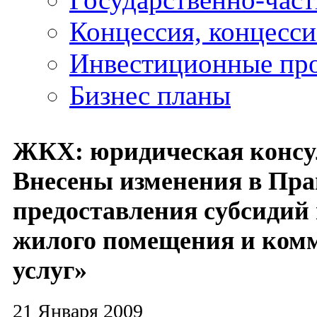
Концессия, концесс
Инвестиционные пр
Бизнес планы
ЖКХ: юридическая консу
Внесены изменения в Пр
предоставления субсидий 
жилого помещения и ком
услуг»
21 Января 2009