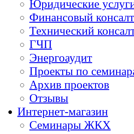
Юридические услуг
Финансовый консал
Технический консал
ГЧП
Энергоаудит
Проекты по семинар
Архив проектов
Отзывы
Интернет-магазин
Семинары ЖКХ