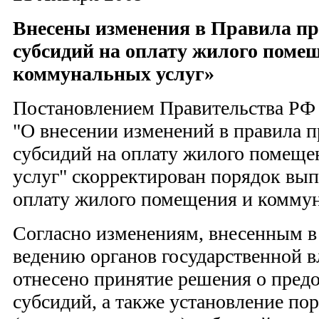
Внесены изменения в Правила пр
субсидий на оплату жилого поме
коммунальных услуг»
Постановлением Правительства РФ 
"О внесении изменений в правила 
субсидий на оплату жилого помещ
услуг" скорректирован порядок вып
оплату жилого помещения и коммун
Согласно изменениям, внесенным в
ведению органов государственной в
отнесено принятие решения о пред
субсидий, а также установление по