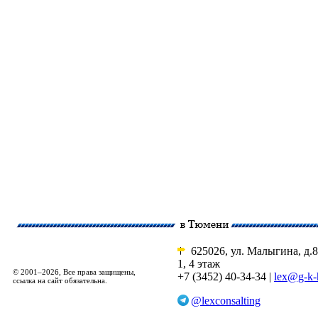
625026, ул. Малыгина, д.8
1, 4 этаж
© 2001–2026, Все права защищены,
+7 (3452) 40-34-34 |
lex@g-k-
ссылка на сайт обязательна.
@lexconsalting