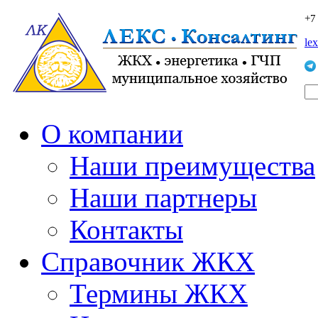
+7
le
О компании
Наши преимущества
Наши партнеры
Контакты
Справочник ЖКХ
Термины ЖКХ