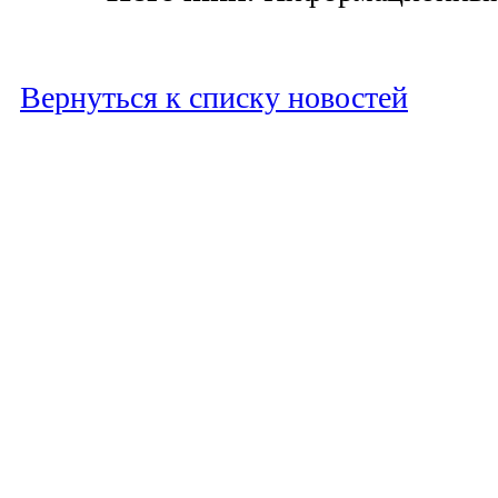
Вернуться к списку новостей