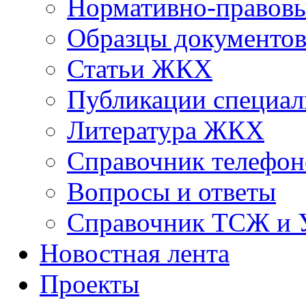
Нормативно-правовы
Образцы документо
Статьи ЖКХ
Публикации специал
Литература ЖКХ
Справочник телефон
Вопросы и ответы
Справочник ТСЖ и
Новостная лента
Проекты