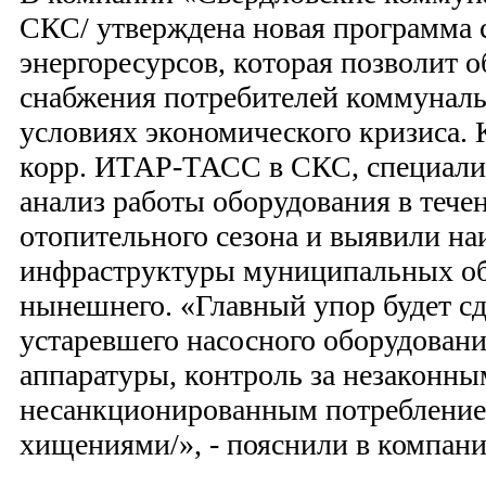
СКС/ утверждена новая программа 
энергоресурсов, которая позволит 
снабжения потребителей коммунал
условиях экономического кризиса. 
корр. ИТАР-ТАСС в СКС, специали
анализ работы оборудования в теч
отопительного сезона и выявили на
инфраструктуры муниципальных об
нынешнего. «Главный упор будет сд
устаревшего насосного оборудовани
аппаратуры, контроль за незаконн
несанкционированным потреблением
хищениями/», - пояснили в компани