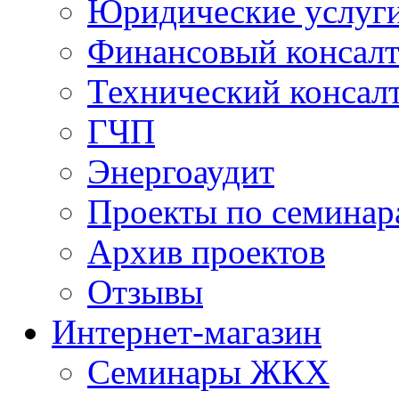
Юридические услуг
Финансовый консал
Технический консал
ГЧП
Энергоаудит
Проекты по семинар
Архив проектов
Отзывы
Интернет-магазин
Семинары ЖКХ