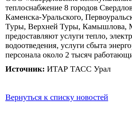
теплоснабжение 8 городов Свердлов
Каменска-Уральского, Первоуральск
Туры, Верхней Туры, Камышлова, 
предоставляют услуги тепло, элект
водоотведения, услуги сбыта энерг
персонала около 2 тысяч работающ
Источник:
ИТАР ТАСС Урал
Вернуться к списку новостей