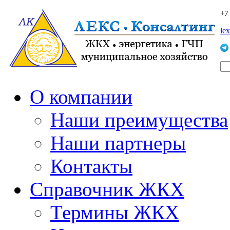
+7
le
О компании
Наши преимущества
Наши партнеры
Контакты
Справочник ЖКХ
Термины ЖКХ