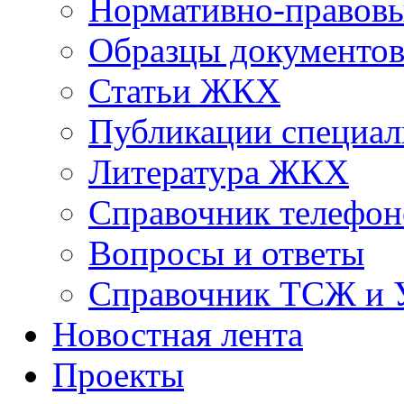
Нормативно-правовы
Образцы документо
Статьи ЖКХ
Публикации специал
Литература ЖКХ
Справочник телефон
Вопросы и ответы
Справочник ТСЖ и
Новостная лента
Проекты