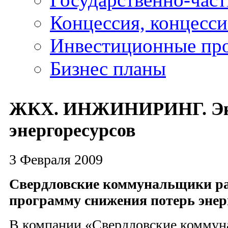
Концессия, концесс
Инвестиционные пр
Бизнес планы
ЖКХ. ИНЖИНИРИНГ. Эк
энергоресурсов
3 Февраля 2009
Свердловские коммунальщики р
программу снижения потерь энер
В компании «Свердловские коммун