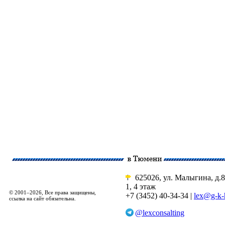
625026, ул. Малыгина, д.8
1, 4 этаж
© 2001–2026, Все права защищены,
+7 (3452) 40-34-34 |
lex@g-k-
ссылка на сайт обязательна.
@lexconsalting