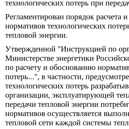
технологических потерь при переда
Регламентирован порядок расчета и
нормативов технологических потерь
тепловой энергии.
Утвержденной "Инструкцией по орг
Министерстве энергетики Российск
по расчету и обоснованию нормати
потерь...", в частности, предусмотр
технологических потерь разрабаты
организации, эксплуатирующей теп
передачи тепловой энергии потреби
нормативов осуществляется выполн
тепловой сети каждой системы теп