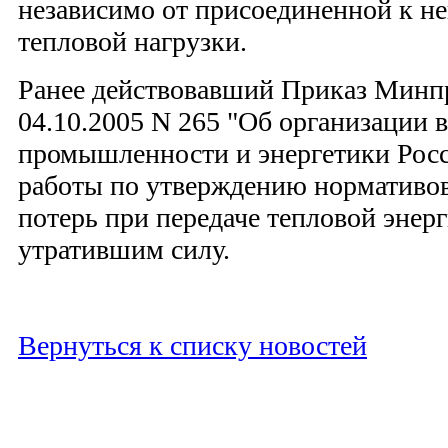
независимо от присоединенной к не
тепловой нагрузки.
Ранее действовавший Приказ Минп
04.10.2005 N 265 "Об организации 
промышленности и энергетики Рос
работы по утверждению нормативов
потерь при передаче тепловой энер
утратившим силу.
Вернуться к списку новостей