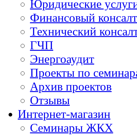
Юридические услуг
Финансовый консал
Технический консал
ГЧП
Энергоаудит
Проекты по семинар
Архив проектов
Отзывы
Интернет-магазин
Семинары ЖКХ