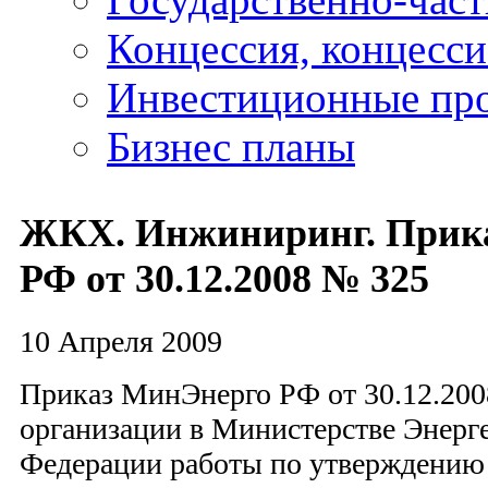
Концессия, концесс
Инвестиционные пр
Бизнес планы
ЖКХ. Инжиниринг. Прик
РФ от 30.12.2008 № 325
10 Апреля 2009
Приказ МинЭнерго РФ от 30.12.200
организации в Министерстве Энерг
Федерации работы по утверждению