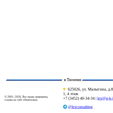
625026, ул. Малыгина, д.8
1, 4 этаж
© 2001–2026, Все права защищены,
+7 (3452) 40-34-34 |
lex@g-k-
ссылка на сайт обязательна.
@lexconsalting