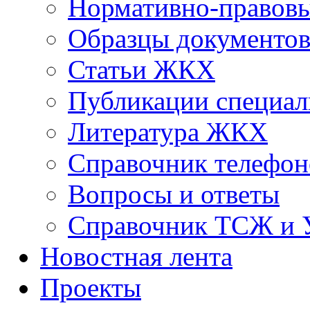
Нормативно-правовы
Образцы документо
Статьи ЖКХ
Публикации специал
Литература ЖКХ
Справочник телефон
Вопросы и ответы
Справочник ТСЖ и
Новостная лента
Проекты