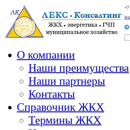
+7
le
О компании
Наши преимущества
Наши партнеры
Контакты
Справочник ЖКХ
Термины ЖКХ