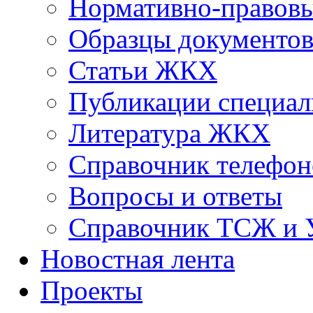
Нормативно-правовы
Образцы документо
Статьи ЖКХ
Публикации специал
Литература ЖКХ
Справочник телефон
Вопросы и ответы
Справочник ТСЖ и
Новостная лента
Проекты