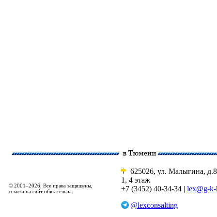
625026, ул. Малыгина, д.8
1, 4 этаж
© 2001–2026, Все права защищены,
+7 (3452) 40-34-34 |
lex@g-k-
ссылка на сайт обязательна.
@lexconsalting