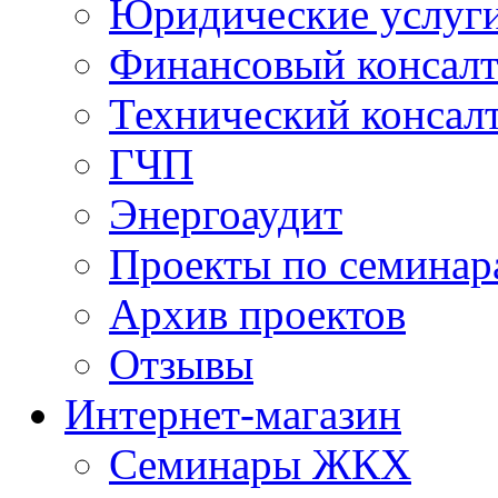
Юридические услуг
Финансовый консал
Технический консал
ГЧП
Энергоаудит
Проекты по семинар
Архив проектов
Отзывы
Интернет-магазин
Семинары ЖКХ