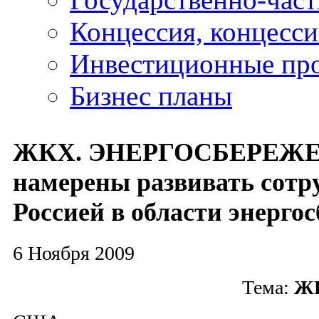
Концессия, концесс
Инвестиционные пр
Бизнес планы
ЖКХ. ЭНЕРГОСБЕРЕЖ
намерены развивать сотр
Россией в области энерго
6 Ноября 2009
Тема:
ЖК