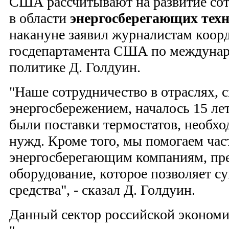
США рассчитывают на развитие сот
в области
энергосберегающих тех
накануне заявил журналистам коор
госдепартамента США по междунар
политике Д. Голдуин.
"Наше сотрудничество в отраслях, 
энергосбережением, началось 15 лет
были поставки термостатов, необх
нужд. Кроме того, мы помогаем ча
энергосберегающим компаниям, пре
оборудование, которое позволяет с
средства", - сказал Д. Голдуин.
Данный сектор российской экономи