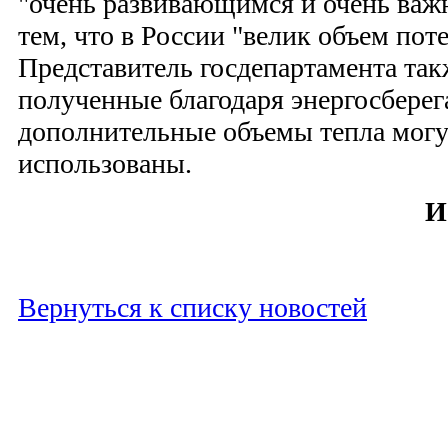
"очень развивающимся и очень важ
тем, что в России "велик объем пот
Представитель госдепартамента так
полученные благодаря энергосбер
дополнительные объемы тепла могу
использованы.
И
Вернуться к списку новостей