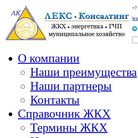
+7
le
О компании
Наши преимущества
Наши партнеры
Контакты
Справочник ЖКХ
Термины ЖКХ