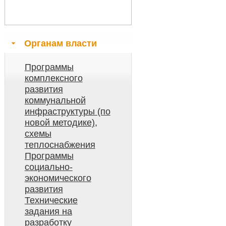
Органам власти
Программы
комплексного
развития
коммунальной
инфраструктуры (по
новой методике),
схемы
теплоснабжения
Программы
социально-
экономического
развития
Технические
задания на
разработку