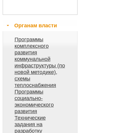
Органам власти
Программы
комплексного
развития
коммунальной
инфраструктуры (по
новой методике),
схемы
теплоснабжения
Программы
социально-
экономического
развития
Технические
задания на
разработку