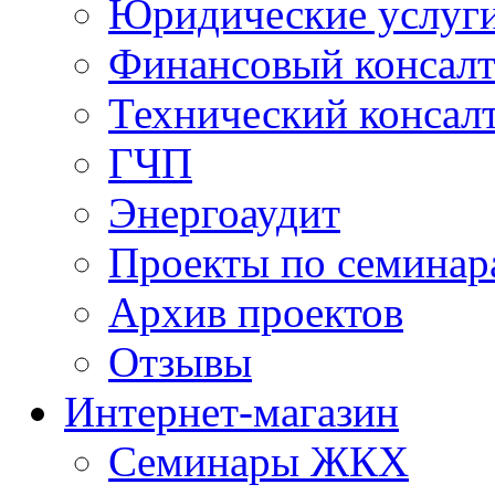
Юридические услуг
Финансовый консал
Технический консал
ГЧП
Энергоаудит
Проекты по семинар
Архив проектов
Отзывы
Интернет-магазин
Семинары ЖКХ