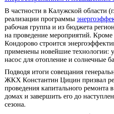
В частности в Калужской области (г
реализации программы
энергоэффе
рабочая группа и из бюджета регио
на проведение мероприятий. Кроме 
Кондорово строится энергоэффектив
применены новейшие технологии: у
насос для отопление и солнечные ба
Подводя итоги совещания генераль
ЖКХ Константин Цицин призвал ре
проведения капитального ремонта 
домах и завершить его до наступле
сезона.