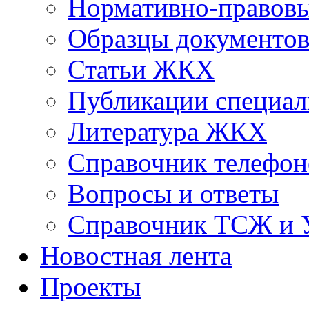
Нормативно-правовы
Образцы документо
Статьи ЖКХ
Публикации специал
Литература ЖКХ
Справочник телефон
Вопросы и ответы
Справочник ТСЖ и
Новостная лента
Проекты