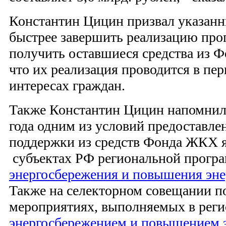
Константин Цицин призвал указан
быстрее завершить реализацию прог
получить оставшиеся средства из 
что их реализация проводится в пер
интересах граждан.
Также Константин Цицин напомнил, 
года одним из условий предоставл
поддержки из средств Фонда ЖКХ я
субъектах РФ региональной програ
энергосбережения и повышения эне
Также на селекторном совещании п
мероприятиях, выполняемых в реги
энергосбережением и повышением 