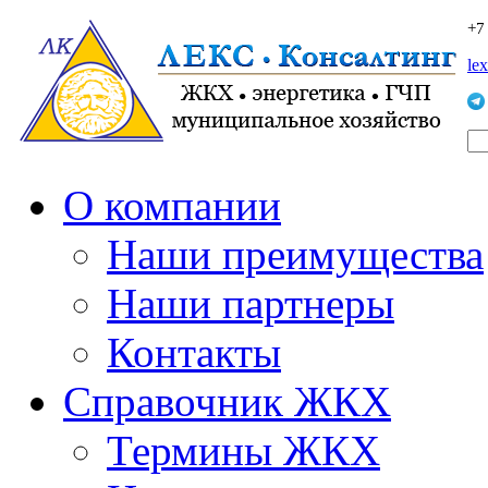
+7
le
О компании
Наши преимущества
Наши партнеры
Контакты
Справочник ЖКХ
Термины ЖКХ