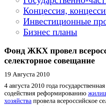
Концессия, концесс
Инвестиционные пр
Бизнес планы
Фонд ЖКХ провел всерос
селекторное совещание
19 Августа 2010
4 августа 2010 года государственна
содействия реформированию
жилищ
хозяйства
провела всероссийское се