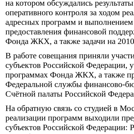
на котором обсуждались результат
оперативного контроля за ходом ре
адресных программ и выполнением
предоставления финансовой поддерж
Фонда ЖКХ, а также задачи на 2010
В работе совещания приняли участи
субъектов Российской Федерации, 
программах Фонда ЖКХ, а также п
Федеральной службы финансово-бю
Счётной палаты Российской Федера
На обратную связь со студией в Мо
реализации программ выходили пре
субъектов Российской Федерации: 