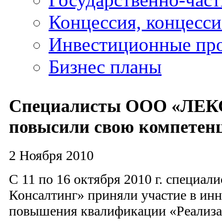
Концессия, концесс
Инвестиционные пр
Бизнес планы
Специалисты ООО «ЛЕКС
повысили свою компетен
2 Ноября 2010
С 11 по 16 октября 2010 г. специ
Консалтинг» приняли участие в ин
повышения квалификации «Реализ