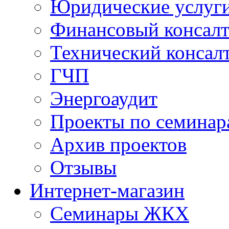
Юридические услуг
Финансовый консал
Технический консал
ГЧП
Энергоаудит
Проекты по семинар
Архив проектов
Отзывы
Интернет-магазин
Семинары ЖКХ