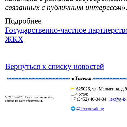
связанных с публичным интересом
»
Подробнее
Государственно-частное партнерств
ЖКХ
Вернуться к списку новостей
625026, ул. Малыгина, д.8
1, 4 этаж
© 2001–2026, Все права защищены,
+7 (3452) 40-34-34 |
lex@g-k-
ссылка на сайт обязательна.
@lexconsalting