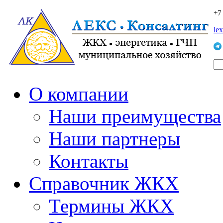
+7
le
О компании
Наши преимущества
Наши партнеры
Контакты
Справочник ЖКХ
Термины ЖКХ