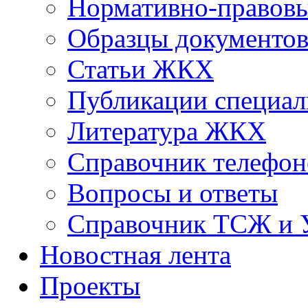
Нормативно-правовы
Образцы документо
Статьи ЖКХ
Публикации специал
Литература ЖКХ
Справочник телефон
Вопросы и ответы
Справочник ТСЖ и
Новостная лента
Проекты