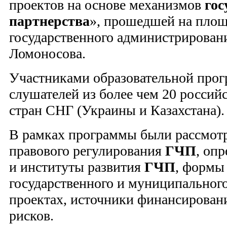
проектов на основе механизмов
гос
партнерства
», прошедшей на пло
государственного администрирован
Ломоносова.
Участниками образовательной прог
слушателей из более чем 20 российс
стран СНГ (Украины и Казахстана).
В рамках программы были рассмот
правового регулирования
ГЧП
, оп
и институты развития
ГЧП
, формы
государственного и муниципальног
проектах, источники финансирован
рисков.