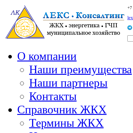
+7
le
О компании
Наши преимущества
Наши партнеры
Контакты
Справочник ЖКХ
Термины ЖКХ