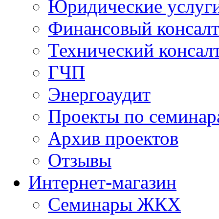
Юридические услуг
Финансовый консал
Технический консал
ГЧП
Энергоаудит
Проекты по семинар
Архив проектов
Отзывы
Интернет-магазин
Семинары ЖКХ