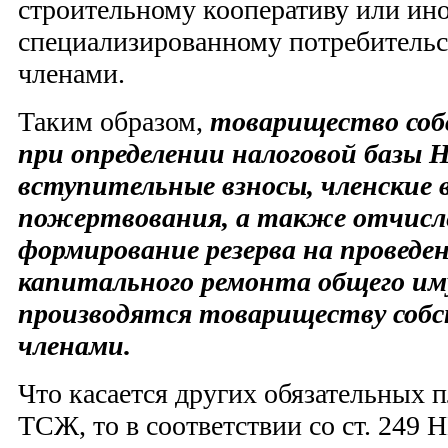
строительному кооперативу или ин
специализированному потребительс
членами.
Таким образом,
товарищество соб
при определении налоговой ба
вступительные взносы, членские в
пожертвования, а также отчисл
формирование резерва на проведе
капитального ремонта общего им
производятся товариществу собс
членами
.
Что касается других обязательных
ТСЖ, то в соответствии со ст. 249 