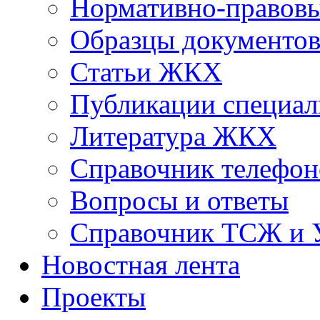
Нормативно-правовы
Образцы документо
Статьи ЖКХ
Публикации специал
Литература ЖКХ
Справочник телефон
Вопросы и ответы
Справочник ТСЖ и
Новостная лента
Проекты