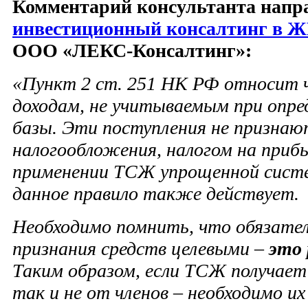
Комментарий консультанта напр
инвестиционный консалтинг в Ж
ООО «ЛЕКС-Консалтинг»:
«Пункт 2 ст. 251 НК РФ относит 
доходам, не учитываемым при опре
базы. Эти поступления не признают
налогообложения, налогом на приб
применении ТСЖ упрощенной сист
данное правило также действует.
Необходимо помнить, что обязател
признания средств целевыми –
это 
Таким образом, если ТСЖ получает 
так и не от членов – необходимо их