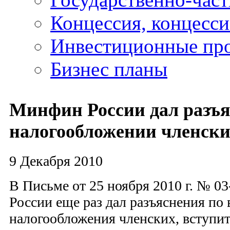
Концессия, концесс
Инвестиционные пр
Бизнес планы
Минфин России дал разъя
налогообложении членск
9 Декабря 2010
В Письме от 25 ноября 2010 г. № 0
России еще раз дал разъяснения по
налогообложения членских, вступи