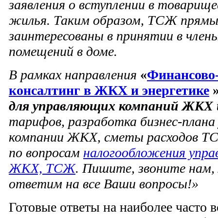
заявления о вступлении в товарищ
жилья. Таким образом, ТСЖ прямы
заинтересованы в принятии в член
помещений в доме.
В рамках направления
«
Финансово
консалтинг в ЖКХ и энергетике
для управляющих компаний ЖКХ
тарифов, разработка бизнес-плана
компании ЖКХ, сметы расходов ТС
по вопросам
налогообложения упра
ЖКХ, ТСЖ
. Пишите, звоните нам,
ответим на все Ваши вопросы!»
Готовые ответы на наиболее часто