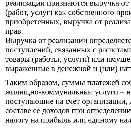
реализации признаются выручка от 
(работ, услуг) как собственного про
приобретенных, выручка от реали
прав.
Выручка от реализации определяетс
поступлений, связанных с расчетам
товары (работы, услуги) или имуще
выраженные в денежной и (или) на
Таким образом, суммы платежей со
жилищно-коммунальные услуги – н
поступающие на счет организации,
составе ее доходов при определении
налогу на прибыль или единому нал