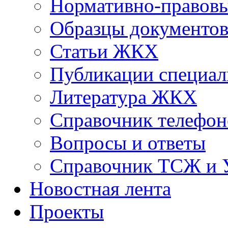
Нормативно-правовы
Образцы документо
Статьи ЖКХ
Публикации специал
Литература ЖКХ
Справочник телефон
Вопросы и ответы
Справочник ТСЖ и
Новостная лента
Проекты