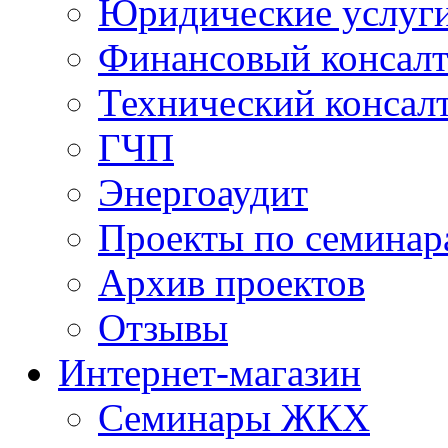
Юридические услуг
Финансовый консал
Технический консал
ГЧП
Энергоаудит
Проекты по семинар
Архив проектов
Отзывы
Интернет-магазин
Семинары ЖКХ