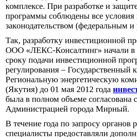
комплексе. При разработке и защит
программы соблюдены все условия 
законодательством (федеральным и
Так, разработку инвестиционной п
ООО «ЛЕКС-Консалтинг» начали в н
сроку подачи инвестиционной прог
регулирования – Государственный к
Региональную энергетическую ком
(Якутия) до 01 мая 2012 года
инвес
была в полном объеме согласована 
Администрацией города Мирный.
В течение года по запросу органов 
специалисты предоставляли допол