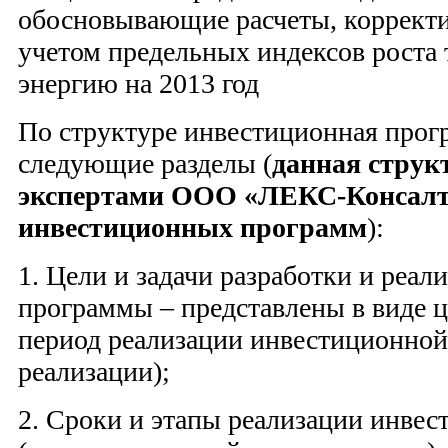
обосновывающие расчеты, корректи
учетом предельных индексов роста 
энергию на 2013 год
По структуре инвестиционная прог
следующие разделы (
данная струк
экспертами ООО «ЛЕКС-Консалти
инвестиционных программ
):
1. Цели и задачи разработки и реа
программы – представлены в виде 
период реализации инвестиционной
реализации);
2. Сроки и этапы реализации инве