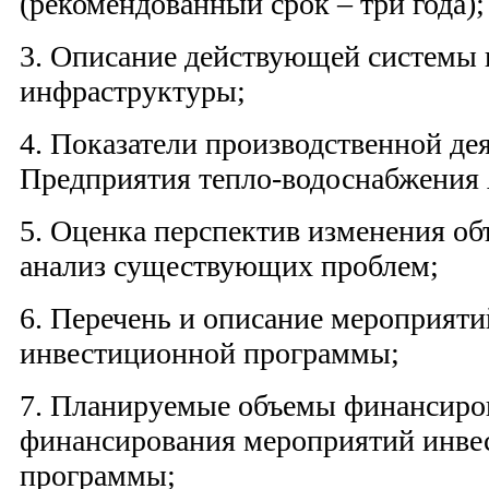
(рекомендованный срок – три года);
3. Описание действующей системы
инфраструктуры;
4. Показатели производственной де
Предприятия тепло-водоснабжени
5. Оценка перспектив изменения об
анализ существующих проблем;
6. Перечень и описание мероприяти
инвестиционной программы;
7. Планируемые объемы финансиро
финансирования мероприятий инве
программы;