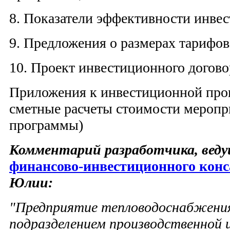
8. Показатели эффективности инве
9. Предложения о размерах тарифов
10. Проект инвестиционного догово
Приложения к инвестиционной про
сметные расчеты стоимости мероп
программы)
Комментарий разработчика, веду
финансово-инвестиционного кон
Юлии:
"Предприятие тепловодоснабжения
подразделением производственной