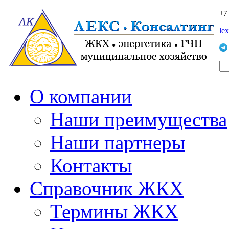
+7
le
О компании
Наши преимущества
Наши партнеры
Контакты
Справочник ЖКХ
Термины ЖКХ