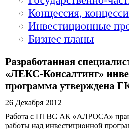
Концессия, концесс
Инвестиционные пр
Бизнес планы
Разработанная специали
«ЛЕКС-Консалтинг» инве
программа утверждена Г
26 Декабря 2012
Работа с ПТВС АК «АЛРОСА» пра
работы над инвестиционной прогр