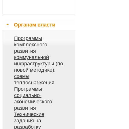
Органам власти
Программы
комплексного
развития
коммунальной
инфраструктуры (по
новой методике),
схемы
теплоснабжения
Программы
социально-
экономического
развития
Технические
задания на
разработку