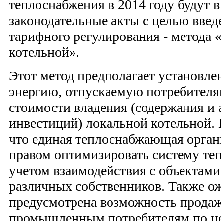
теплоснабжения в 2014 году будут 
законодательные акты с целью введ
тарифного регулирования - метода 
котельной».
Этот метод предполагает установле
энергию, отпускаемую потребителя
стоимости владения (содержания и
инвестиций) локальной котельной. 
что единая теплоснабжающая орган
правом оптимизировать систему те
учетом взаимодействия с объектами
различных собственников. Также ож
предусмотрена возможность продаж
промышленным потребителям по ц