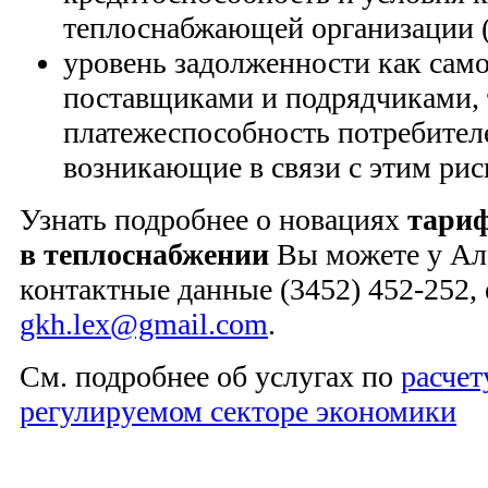
теплоснабжающей организации 
уровень задолженности как сам
поставщиками и подрядчиками, 
платежеспособность потребител
возникающие в связи с этим ри
Узнать подробнее о новациях
тариф
в теплоснабжении
Вы можете у Ал
контактные данные (3452) 452-252, 
gkh.lex@gmail.com
.
См. подробнее об услугах по
расчет
регулируемом секторе экономики