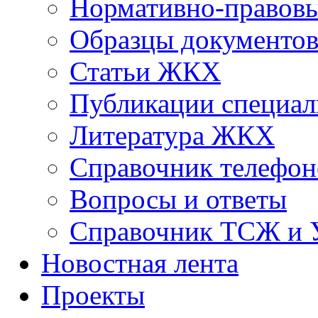
Нормативно-правовы
Образцы документо
Статьи ЖКХ
Публикации специал
Литература ЖКХ
Справочник телефон
Вопросы и ответы
Справочник ТСЖ и
Новостная лента
Проекты