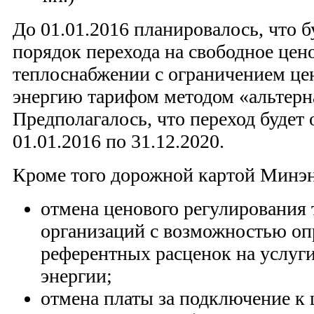
До 01.01.2016 планировалось, что б
порядок перехода на свободное цен
теплоснабжении с ограничением це
энергию тарифом методом «альтерн
Предполагалось, что переход будет 
01.01.2016 по 31.12.2020.
Кроме того дорожной картой Минэн
отмена ценового регулирования
организаций с возможностью оп
референтных расценок на услуги
энергии;
отмена платы за подключение к