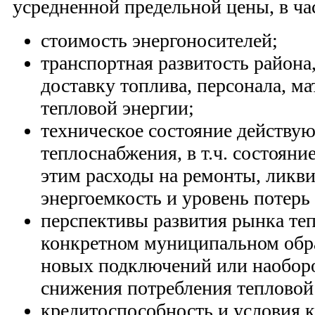
усредненной предельной цены, в ча
стоимость энергоносителей;
транспортная развитость района
доставку топлива, персонала, м
тепловой энергии;
техническое состояние действу
теплоснабжения, в т.ч. состояние
этим расходы на ремонты, ликв
энергоемкость и уровень потерь 
перспективы развития рынка теп
конкретном муниципальном обра
новых подключений или наобор
снижения потребления тепловой
кредитоспособность и условия 