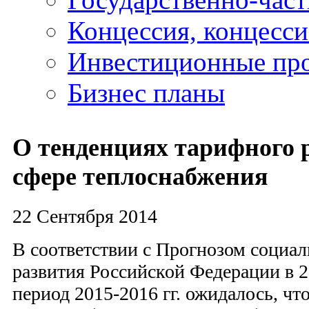
Концессия, концесс
Инвестиционные пр
Бизнес планы
О тенденциях тарифного 
сфере теплоснабжения
22 Сентября 2014
В соответствии с Прогнозом социа
развития Российской Федерации в 2
период 2015-2016 гг. ожидалось, что