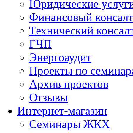
Юридические услуг
Финансовый консал
Технический консал
ГЧП
Энергоаудит
Проекты по семинар
Архив проектов
Отзывы
Интернет-магазин
Семинары ЖКХ