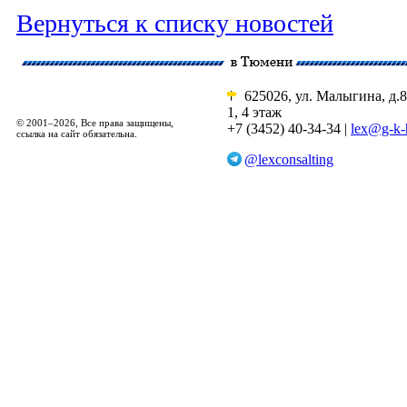
Вернуться к списку новостей
625026, ул. Малыгина, д.8
1, 4 этаж
© 2001–2026, Все права защищены,
+7 (3452) 40-34-34 |
lex@g-k-
ссылка на сайт обязательна.
@lexconsalting