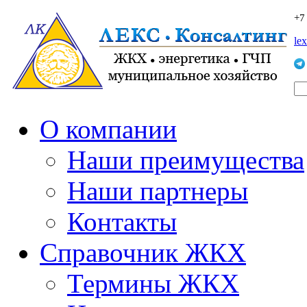
+7
le
О компании
Наши преимущества
Наши партнеры
Контакты
Справочник ЖКХ
Термины ЖКХ