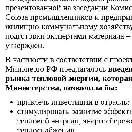
презентованной на заседании Коми
Союза промышленников и предпри
жилищно-коммунальному хозяйству
подготовки экспертами материала –
утвержден.
В частности в соответствии с прое
Минэнерго РФ предлагалось
введе
рынка тепловой энергии, которая
Министерства, позволила бы:
привлечь инвестиции в отрасль;
стимулировать развитие эффект
тепловой энергии, энергосбереж
теплоснабжении.