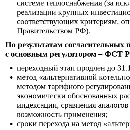
системе теплоснабжения (за ис
реализации крупных инвестицио
соответствующих критериям, о
Правительством РФ).
По результатам согласительных п
с основным регулятором – ФСТ Р
переходный этап продлен до 31.
метод «альтернативной котельно
методом тарифного регулирован
экономически обоснованных рас
индексации, сравнения аналогов
возможность применения;
сроки перехода на метод «альте