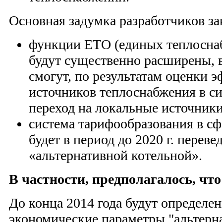
Основная задумка разработчиков зак
функции ЕТО (единых теплосна
будут существенно расширены, 
смогут, по результатам оценки 
источников теплоснабжения в с
переход на локальные источник
система тарифообразования в с
будет в период до 2020 г. переве
«альтернативной котельной».
В частности, предполагалось, что
До конца 2014 года будут определе
экономические параметры "альтерн