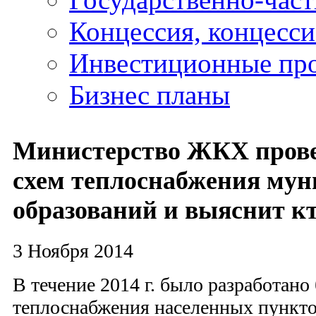
Концессия, концесс
Инвестиционные пр
Бизнес планы
Министерство ЖКХ прове
схем теплоснабжения му
образований и выяснит к
3 Ноября 2014
В течение 2014 г. было разработано
теплоснабжения населенных пункто