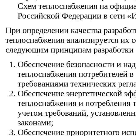
Схем теплоснабжения на официа
Российской Федерации в сети «
При определении качества разрабо
теплоснабжения анализируется их с
следующим принципам разработки 
Обеспечение безопасности и на
теплоснабжения потребителей в 
требованиями технических регл
Обеспечение энергетической эф
теплоснабжения и потребления т
учетом требований, установлен
законами;
Обеспечение приоритетного исп