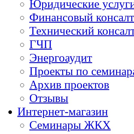
Юридические услуг
Финансовый консал
Технический консал
ГЧП
Энергоаудит
Проекты по семинар
Архив проектов
Отзывы
Интернет-магазин
Семинары ЖКХ