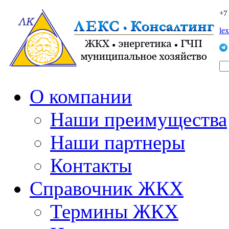
+7
le
О компании
Наши преимущества
Наши партнеры
Контакты
Справочник ЖКХ
Термины ЖКХ