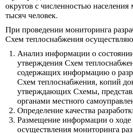
округов с численностью населения 
тысяч человек.
При проведении мониторинга разра
Схем теплоснабжения осуществляю
Анализ информации о состоянии
утверждения Схем теплоснабжен
содержащих информацию о разр
Схем теплоснабжения, копий до
утверждающих Схемы, представ
органами местного самоуправле
Определение качества разработ
Размещение информации о ходе 
осуществления мониторинга раз