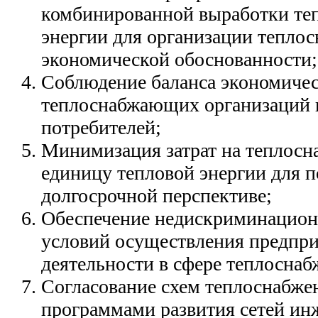
комбинированной выработки теп
энергии для организации теплос
экономической обоснованности;
Соблюдение баланса экономичес
теплоснабжающих организаций 
потребителей;
Минимизация затрат на теплосна
единицу тепловой энергии для п
долгосрочной перспективе;
Обеспечение недискриминацион
условий осуществления предпр
деятельности в сфере теплоснаб
Согласование схем теплоснабже
программами развития сетей ин