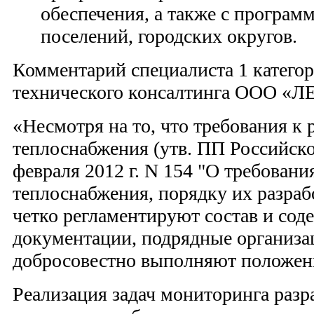
обеспечения, а также с програм
поселений, городских округов.
Комментарий специалиста 1 катего
технического консалтинга ООО «Л
«Несмотря на то, что требования к 
теплоснабжения (утв. ПП Российск
февраля 2012 г. N 154 "О требовани
теплоснабжения, порядку их разраб
четко регламентируют состав и сод
документации, подрядные организац
добросовестно выполняют положен
Реализация задач мониторинга разр