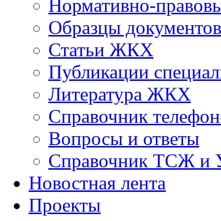
Нормативно-правовы
Образцы документо
Статьи ЖКХ
Публикации специал
Литература ЖКХ
Справочник телефон
Вопросы и ответы
Справочник ТСЖ и
Новостная лента
Проекты