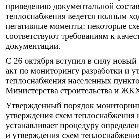
приведению документальной соста
теплоснабжения ведется полным ход
негативные моменты: некоторые сх
соответствуют требованиям к качес
документации.
С 26 октября вступил в силу новый
акт по мониторингу разработки и у
теплоснабжения населенных пункто
Министерства строительства и ЖК
Утвержденный порядок мониторинг
утверждения схем теплоснабжения 
устанавливает процедуру определен
и утверждения схем теплоснабжени