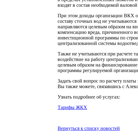
входят в состав необходимой валовой
При этом доходы организации ВКХ от
составу сточных вод не учитываются 
направляются целевым образом на вн
компенсацию вреда, причиненного в
инвестиционной программы по строит
централизованной системы водоотве
Также не учитываются при расчете та
воздействие на работу централизован
целевым образом на финансирование
программы регулируемой организаци
Задать свой вопрос по расчету платы
Вы также можете, связавшись с Алекс
Узнать подробнее об услугах:
Тарифы ЖКХ
Вернуться к списку новостей