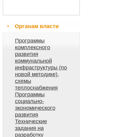
Органам власти
Программы
комплексного
развития
коммунальной
инфраструктуры (по
новой методике),
схемы
теплоснабжения
Программы
социально-
экономического
развития
Технические
задания на
разработку