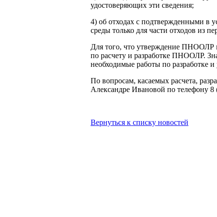
удостоверяющих эти сведения;
4) об отходах с подтвержденными в 
среды только для части отходов из п
Для того, что утверждение ПНООЛР 
по расчету и разработке ПНООЛР. Зн
необходимые работы по разработке 
По вопросам, касаемых расчета, раз
Александре Ивановой по телефону 8 
Вернуться к списку новостей