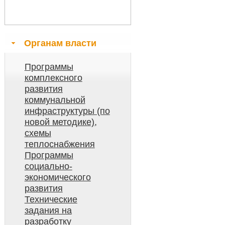
Органам власти
Программы
комплексного
развития
коммунальной
инфраструктуры (по
новой методике),
схемы
теплоснабжения
Программы
социально-
экономического
развития
Технические
задания на
разработку