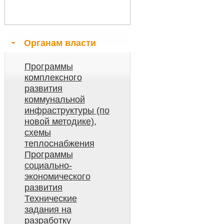
Органам власти
Программы
комплексного
развития
коммунальной
инфраструктуры (по
новой методике),
схемы
теплоснабжения
Программы
социально-
экономического
развития
Технические
задания на
разработку