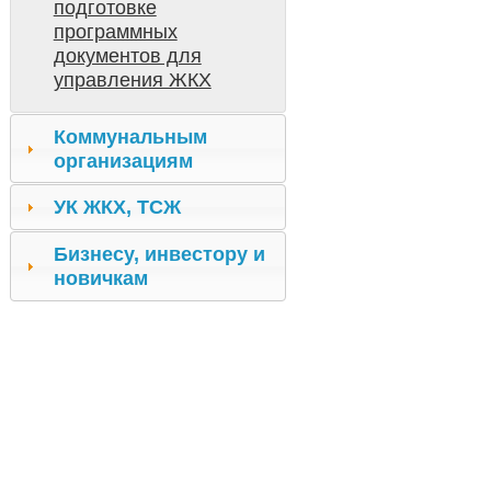
подготовке
программных
документов для
управления ЖКХ
Коммунальным
организациям
УК ЖКХ, ТСЖ
Бизнесу, инвестору и
новичкам