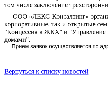
том числе заключение трехсторонн
ООО «ЛЕКС-Консалтинг» организу
корпоративные, так и открытые се
"Концессия в ЖКХ" и "Управление
домами".
Прием заявок осуществляется по адре
Вернуться к списку новостей