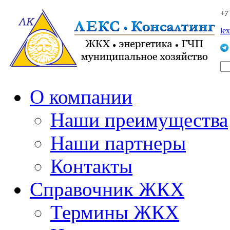
+7
le
О компании
Наши преимущества
Наши партнеры
Контакты
Справочник ЖКХ
Термины ЖКХ