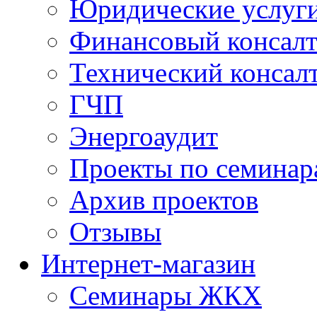
Юридические услуг
Финансовый консал
Технический консал
ГЧП
Энергоаудит
Проекты по семинар
Архив проектов
Отзывы
Интернет-магазин
Семинары ЖКХ