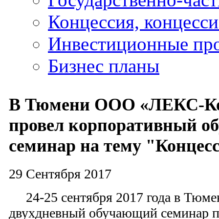
Концессия, концесс
Инвестиционные пр
Бизнес планы
В Тюмени ООО «ЛЕКС-Ко
провел корпоративный о
семинар на тему "Конце
29 Сентября 2017
24-25 сентября 2017 года в Тюме
двухдневный обучающий семинар по