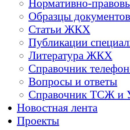
Нормативно-правовы
Образцы документо
Статьи ЖКХ
Публикации специал
Литература ЖКХ
Справочник телефон
Вопросы и ответы
Справочник ТСЖ и
Новостная лента
Проекты