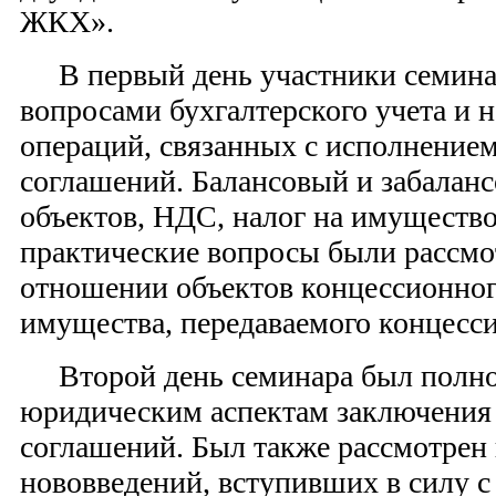
ЖКХ».
В первый день участники семинар
вопросами бухгалтерского учета и 
операций, связанных с исполнение
соглашений. Балансовый и забаланс
объектов, НДС, налог на имущество
практические вопросы были рассмо
отношении объектов концессионног
имущества, передаваемого концесси
Второй день семинара был полн
юридическим аспектам заключения
соглашений. Был также рассмотрен
нововведений, вступивших в силу с 