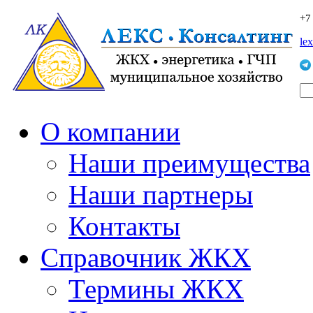
+7
le
О компании
Наши преимущества
Наши партнеры
Контакты
Справочник ЖКХ
Термины ЖКХ