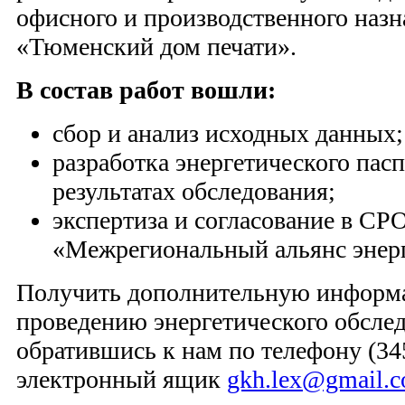
офисного и производственного наз
«Тюменский дом печати».
В состав работ вошли:
сбор и анализ исходных данных;
разработка энергетического пасп
результатах обследования;
экспертиза и согласование в СР
«Межрегиональный альянс энерг
Получить дополнительную информа
проведению энергетического обсле
обратившись к нам по телефону (345
электронный ящик
gkh.lex@gmail.