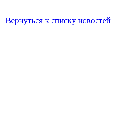
Вернуться к списку новостей