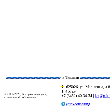
625026, ул. Малыгина, д.8
1, 4 этаж
© 2001–2026, Все права защищены,
+7 (3452) 40-34-34 |
lex@g-k-
ссылка на сайт обязательна.
@lexconsalting