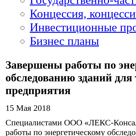
Концессия, концесс
Инвестиционные пр
Бизнес планы
Завершены работы по эне
обследованию зданий для
предприятия
15 Мая 2018
Специалистами ООО «ЛЕКС-Консал
работы по энергетическому обслед