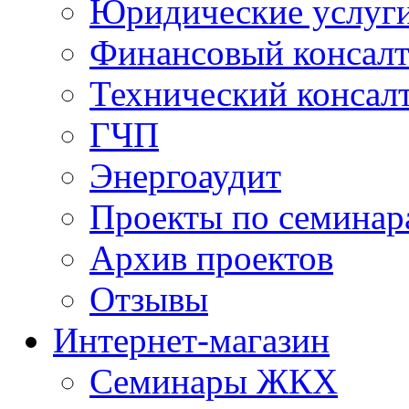
Юридические услуг
Финансовый консал
Технический консал
ГЧП
Энергоаудит
Проекты по семинар
Архив проектов
Отзывы
Интернет-магазин
Семинары ЖКХ