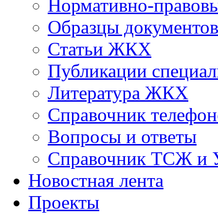
Нормативно-правовы
Образцы документо
Статьи ЖКХ
Публикации специал
Литература ЖКХ
Справочник телефон
Вопросы и ответы
Справочник ТСЖ и
Новостная лента
Проекты