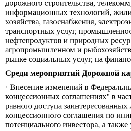
дорожного строительства, телеком
информационных технологий, жил
хозяйства, газоснабжения, электроэ
транспортных услуг, промышленнос
нефтепродуктов и природных ресурс
агропромышленном и рыбохозяйств
рынке социальных услуг, на финан
Среди мероприятий Дорожной ка
· Внесение изменений в Федеральн
концессионных соглашениях" в час
равного доступа заинтересованных
концессионного соглашения по ини
потенциального инвестора, а также