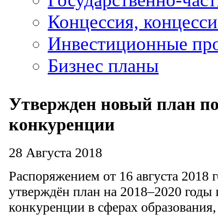
Концессия, концесс
Инвестиционные пр
Бизнес планы
Утвержден новый план п
конкуренции
28 Августа 2018
Распоряжением от 16 августа 2018 
утверждён план на 2018–2020 годы
конкуренции в сферах образования, 