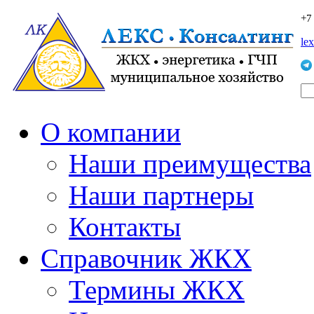
+7
le
О компании
Наши преимущества
Наши партнеры
Контакты
Справочник ЖКХ
Термины ЖКХ