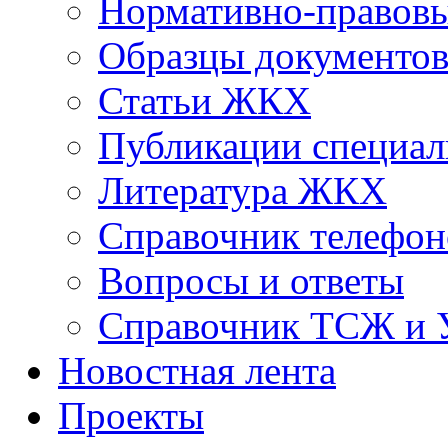
Нормативно-правовы
Образцы документо
Статьи ЖКХ
Публикации специал
Литература ЖКХ
Справочник телефон
Вопросы и ответы
Справочник ТСЖ и
Новостная лента
Проекты