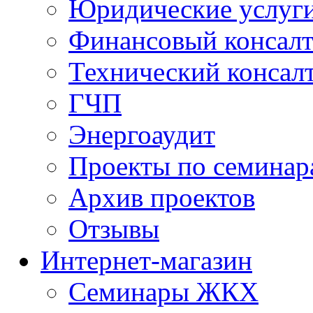
Юридические услуг
Финансовый консал
Технический консал
ГЧП
Энергоаудит
Проекты по семинар
Архив проектов
Отзывы
Интернет-магазин
Семинары ЖКХ