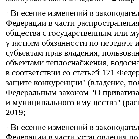
· Внесение изменений в законодате
Федерации в части распространения
общества с государственным или 
участием обязанности по передаче
субъектам прав владения, пользова
объектами теплоснабжения, водосн
в соответствии со статьей 171 Феде
защите конкуренции" (владение, по
Федеральным законом "О приватиза
и муниципального имущества" (расп
2019;
· Внесение изменений в законодате
Федерации в части установления по