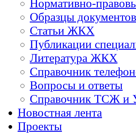
Нормативно-правовы
Образцы документо
Статьи ЖКХ
Публикации специал
Литература ЖКХ
Справочник телефон
Вопросы и ответы
Справочник ТСЖ и
Новостная лента
Проекты