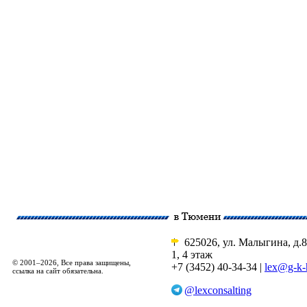
625026, ул. Малыгина, д.8
1, 4 этаж
© 2001–2026, Все права защищены,
+7 (3452) 40-34-34 |
lex@g-k-
ссылка на сайт обязательна.
@lexconsalting