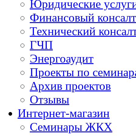
Юридические услуг
Финансовый консал
Технический консал
ГЧП
Энергоаудит
Проекты по семинар
Архив проектов
Отзывы
Интернет-магазин
Семинары ЖКХ