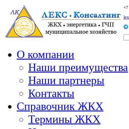
+7
le
О компании
Наши преимущества
Наши партнеры
Контакты
Справочник ЖКХ
Термины ЖКХ