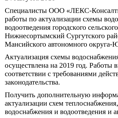
Специалисты ООО «ЛЕКС-Консалт
работы по актуализации схемы вод
водоотведения городского сельског
Нижнесортымский Сургутского рай
Мансийского автономного округа-Ю
Актуализация схемы водоснабжения
осуществлена на 2019 год. Работы 
соответствии с требованиями дейс
законодательства.
Получить дополнительную информа
актуализации схем теплоснабжения,
водоснабжения и водоотведения и 