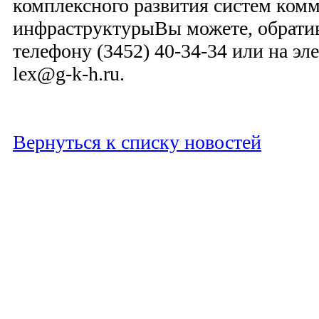
комплексного развития систем ком
инфраструктурыВы можете, обрати
телефону (3452) 40-34-34 или на э
lex@g-k-h.ru.
Вернуться к списку новостей