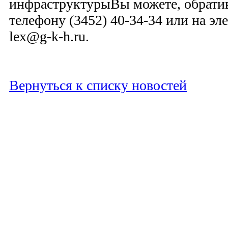
инфраструктурыВы можете, обрати
телефону (3452) 40-34-34 или на э
lex@g-k-h.ru.
Вернуться к списку новостей