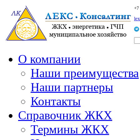
+7
le
О компании
Наши преимущества
Наши партнеры
Контакты
Справочник ЖКХ
Термины ЖКХ