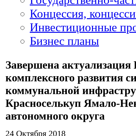
Концессия, концесс
Инвестиционные пр
Бизнес планы
Завершена актуализация
комплексного развития с
коммунальной инфрастру
Красноселькуп Ямало-Не
автономного округа
24 Октября 2018