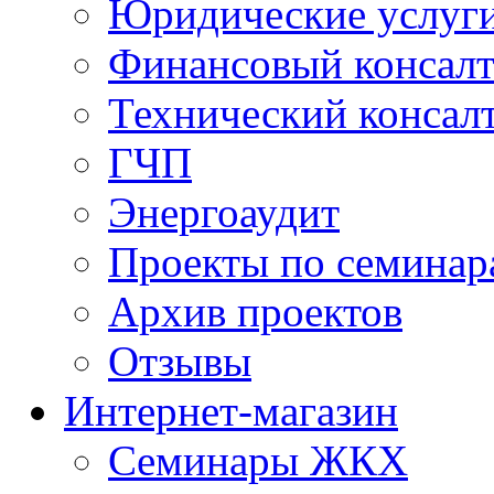
Юридические услуг
Финансовый консал
Технический консал
ГЧП
Энергоаудит
Проекты по семинар
Архив проектов
Отзывы
Интернет-магазин
Семинары ЖКХ