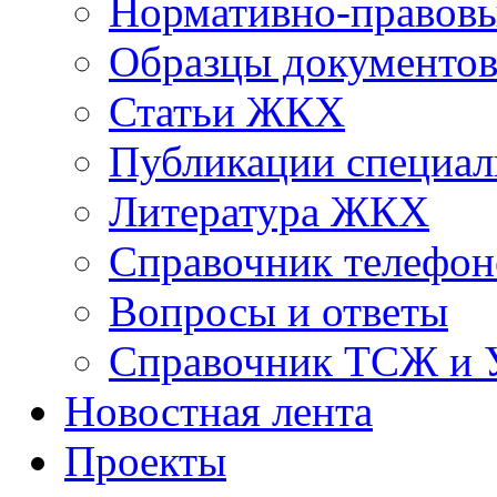
Нормативно-правовы
Образцы документо
Статьи ЖКХ
Публикации специал
Литература ЖКХ
Справочник телефон
Вопросы и ответы
Справочник ТСЖ и
Новостная лента
Проекты