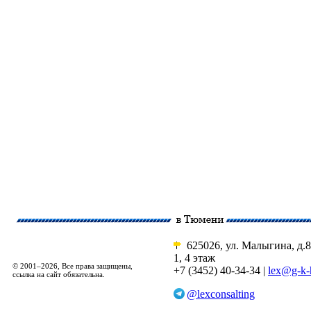
625026, ул. Малыгина, д.8
1, 4 этаж
© 2001–2026, Все права защищены,
+7 (3452) 40-34-34 |
lex@g-k-
ссылка на сайт обязательна.
@lexconsalting