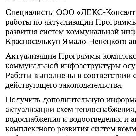
Специалисты ООО «ЛЕКС-Консалт
работы по актуализации Программ
развития систем коммунальной инф
Красноселькуп Ямало-Ненецкого ав
Актуализация Программы комплексн
коммунальной инфраструктуры осущ
Работы выполнены в соответствии 
действующего законодательства.
Получить дополнительную информа
актуализации схем теплоснабжения,
водоснабжения и водоотведения и 
комплексного развития систем ком