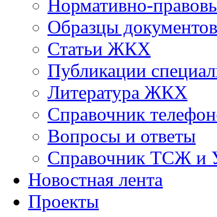
Нормативно-правовы
Образцы документо
Статьи ЖКХ
Публикации специал
Литература ЖКХ
Справочник телефон
Вопросы и ответы
Справочник ТСЖ и
Новостная лента
Проекты