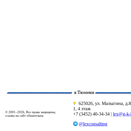
625026, ул. Малыгина, д.8
1, 4 этаж
© 2001–2026, Все права защищены,
+7 (3452) 40-34-34 |
lex@g-k-
ссылка на сайт обязательна.
@lexconsalting