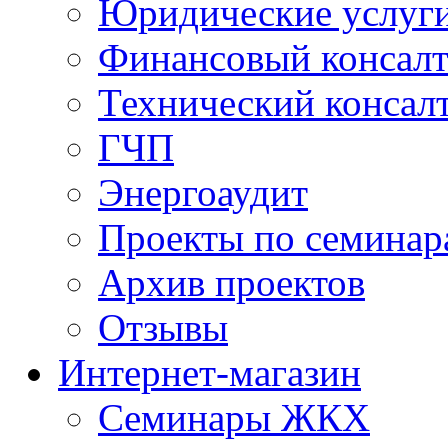
Юридические услуг
Финансовый консал
Технический консал
ГЧП
Энергоаудит
Проекты по семинар
Архив проектов
Отзывы
Интернет-магазин
Семинары ЖКХ