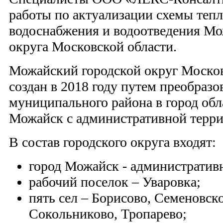
работы по актуализации схемы теп
водоснабжения и водоотведения Мо
округа Московской области.
Можайский городской округ Москов
создан в 2018 году путем преобраз
муниципального района в город об
Можайск с административной терри
В состав городского округа входят:
город Можайск - административ
рабочий поселок – Уваровка;
пять сел – Борисово, Семеновско
Сокольниково, Тропарево;