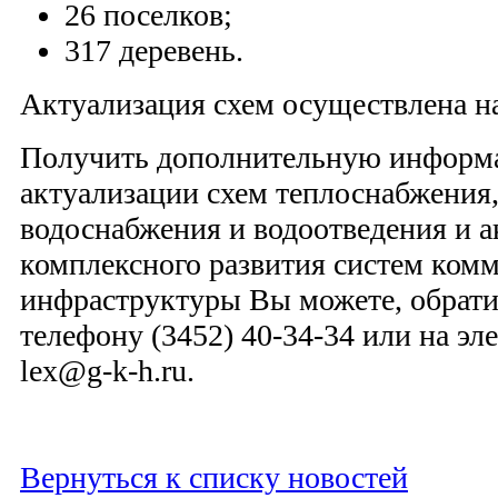
26 поселков;
317 деревень.
Актуализация схем осуществлена на
Получить дополнительную информа
актуализации схем теплоснабжения,
водоснабжения и водоотведения и 
комплексного развития систем ком
инфраструктуры Вы можете, обрати
телефону (3452) 40-34-34 или на э
lex@g-k-h.ru.
Вернуться к списку новостей