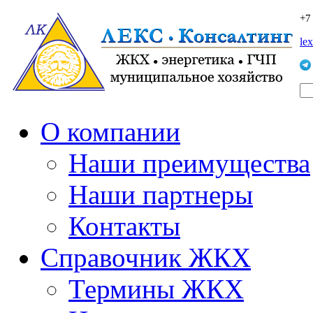
+7
le
О компании
Наши преимущества
Наши партнеры
Контакты
Справочник ЖКХ
Термины ЖКХ