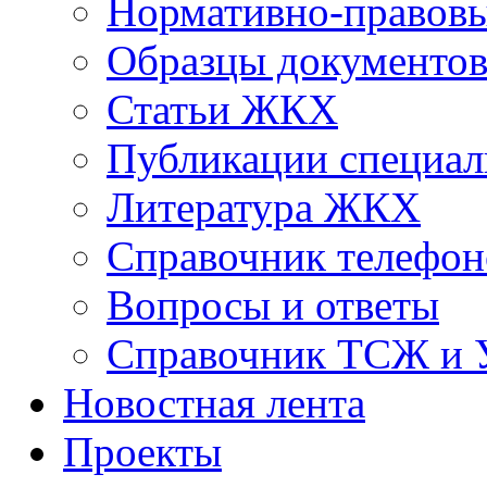
Нормативно-правовы
Образцы документо
Статьи ЖКХ
Публикации специал
Литература ЖКХ
Справочник телефон
Вопросы и ответы
Справочник ТСЖ и
Новостная лента
Проекты