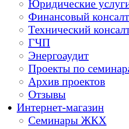
Юридические услуг
Финансовый консал
Технический консал
ГЧП
Энергоаудит
Проекты по семинар
Архив проектов
Отзывы
Интернет-магазин
Семинары ЖКХ