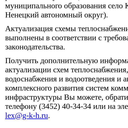
муниципального образования село 
Ненецкий автономный округ).
Актуализация схемы теплоснабжени
выполнены в соответствии с требо
законодательства.
Получить дополнительную информа
актуализации схем теплоснабжения,
водоснабжения и водоотведения и 
комплексного развития систем ком
инфраструктуры Вы можете, обрати
телефону (3452) 40-34-34 или на э
lex@g-k-h.ru
.