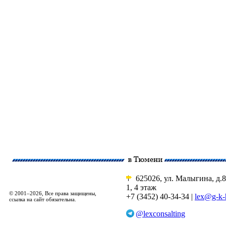
625026, ул. Малыгина, д.8
1, 4 этаж
© 2001–2026, Все права защищены,
+7 (3452) 40-34-34 |
lex@g-k-
ссылка на сайт обязательна.
@lexconsalting