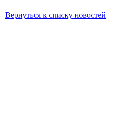
Вернуться к списку новостей