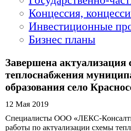
Концессия, концесс
Инвестиционные пр
Бизнес планы
Завершена актуализация
теплоснабжения муницип
образования село Красно
12 Мая 2019
Специалисты ООО «ЛЕКС-Консалт
работы по актуализации схемы теп