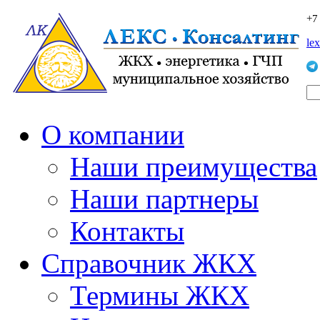
+7
le
О компании
Наши преимущества
Наши партнеры
Контакты
Справочник ЖКХ
Термины ЖКХ