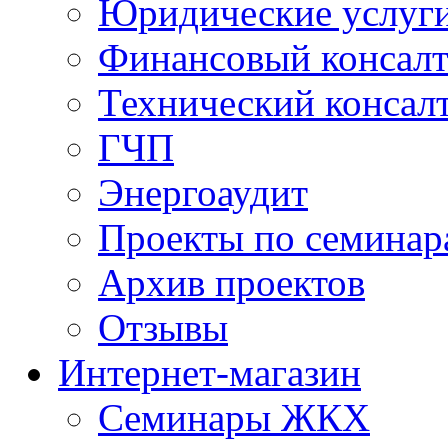
Юридические услуг
Финансовый консал
Технический консал
ГЧП
Энергоаудит
Проекты по семинар
Архив проектов
Отзывы
Интернет-магазин
Семинары ЖКХ