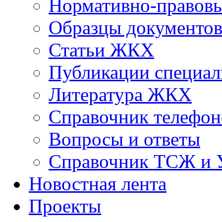
Нормативно-правовы
Образцы документо
Статьи ЖКХ
Публикации специал
Литература ЖКХ
Справочник телефон
Вопросы и ответы
Справочник ТСЖ и
Новостная лента
Проекты