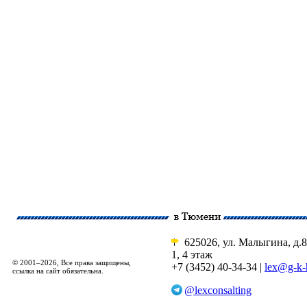
625026, ул. Малыгина, д.8
1, 4 этаж
© 2001–2026, Все права защищены,
+7 (3452) 40-34-34 |
lex@g-k-
ссылка на сайт обязательна.
@lexconsalting