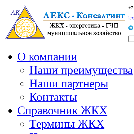
+7
le
О компании
Наши преимущества
Наши партнеры
Контакты
Справочник ЖКХ
Термины ЖКХ