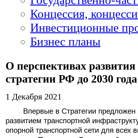
Концессия, концесс
Инвестиционные пр
Бизнес планы
О перспективах развития
стратегии РФ до 2030 года
1 Декабря 2021
Впервые в Стратегии предложен
развитием транспортной инфраструкт
опорной транспортной сети для всех в