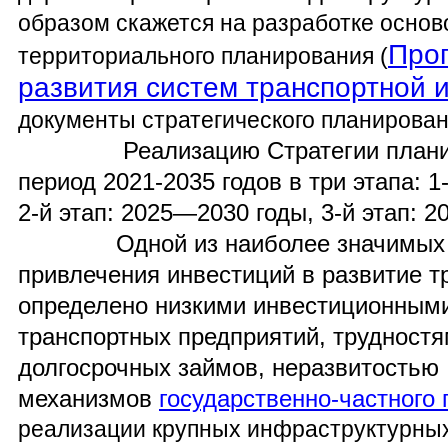
образом скажется на разработке осно
Про
территориального планирования (
развития систем транспортной 
документы стратегического планирован
Реализацию Стратегии планируе
период 2021-2035 годов в три этапа: 1
2-й этап: 2025—2030 годы, 3-й этап: 
Одной из наиболее значимых яв
привлечения инвестиций в развитие т
определено низкими инвестиционным
транспортных предприятий, трудност
долгосрочных займов, неразвитостью
механизмов
государственно-частного 
реализации крупных инфраструктурных