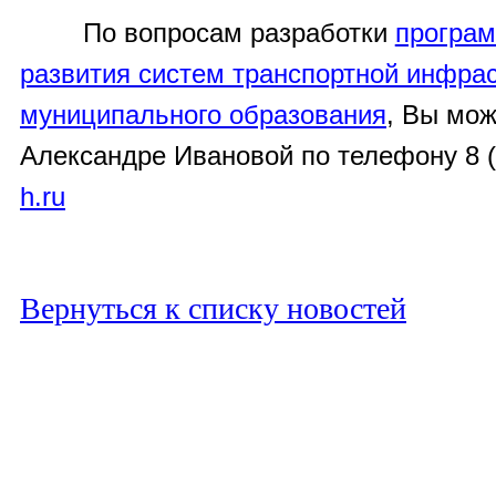
По вопросам разработки
програм
развития систем транспортной инфра
муниципального образования
, Вы мож
Александре Ивановой по телефону 8 (
h
.
ru
Вернуться к списку новостей