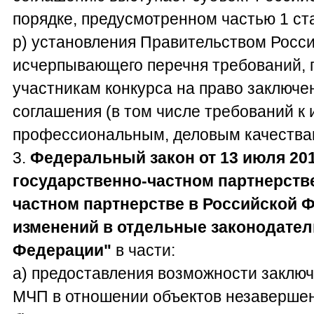
порядке, предусмотренном частью 1 ста
р) установления Правительством Росс
исчерпывающего перечня требований, 
участникам конкурса на право заключе
соглашения (в том числе требований к
профессиональным, деловым качества
3.
Федеральный закон от 13 июля 2015
государственно-частном партнерств
частном партнерстве в Российской 
изменений в отдельные законодате
Федерации"
в части:
а) предоставления возможности заключ
МЧП в отношении объектов незавершен