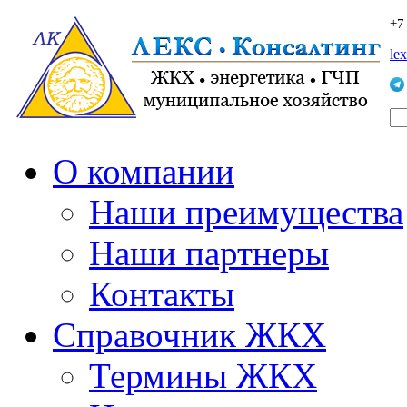
+7
le
О компании
Наши преимущества
Наши партнеры
Контакты
Справочник ЖКХ
Термины ЖКХ