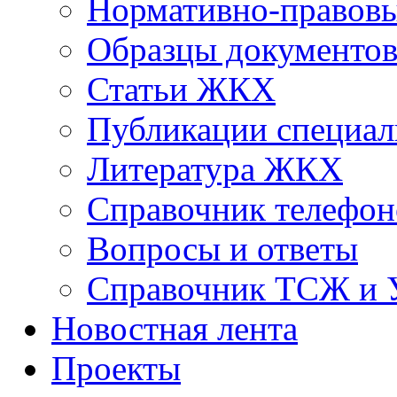
Нормативно-правовы
Образцы документо
Статьи ЖКХ
Публикации специал
Литература ЖКХ
Справочник телефон
Вопросы и ответы
Справочник ТСЖ и
Новостная лента
Проекты