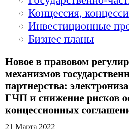
Концессия, концесс
Инвестиционные пр
Бизнес планы
Новое в правовом регули
механизмов государственн
партнерства: электрониза
ГЧП и снижение рисков 
концессионных соглашен
21 Марта 2022