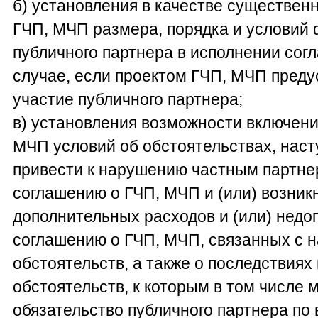
б) установления в качестве существен
ГЧП, МЧП размера, порядка и условий 
публичного партнера в исполнении согл
случае, если проектом ГЧП, МЧП пред
участие публичного партнера;
в) установления возможности включени
МЧП условий об обстоятельствах, нас
привести к нарушению частным партне
соглашению о ГЧП, МЧП и (или) возник
дополнительных расходов и (или) недо
соглашению о ГЧП, МЧП, связанных с 
обстоятельств, а также о последствиях
обстоятельств, к которым в том числе 
обязательство публичного партнера по