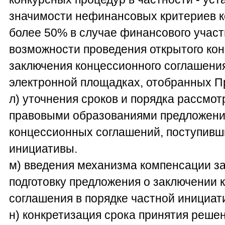
значимости нефинансовых критериев к
более 50% в случае финансового участ
возможности проведения открытого кон
заключения концессионного соглашени
электронной площадках, отобранных 
л) уточнения сроков и порядка рассмот
правовыми образованиями предложени
концессионных соглашений, поступивши
инициативы.
м) введения механизма компенсации за
подготовку предложения о заключении 
соглашения в порядке частной инициа
н) конкретизация срока принятия реше