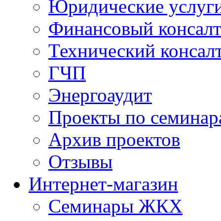
Юридические услуг
Финансовый консал
Технический консал
ГЧП
Энергоаудит
Проекты по семинар
Архив проектов
Отзывы
Интернет-магазин
Семинары ЖКХ