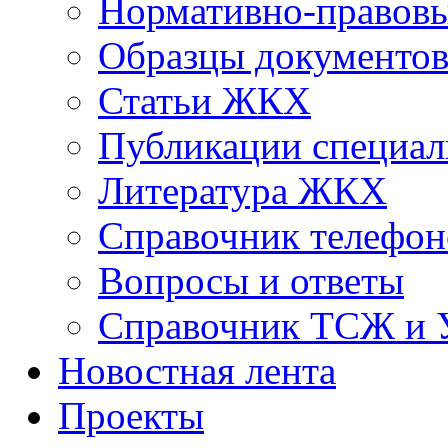
Нормативно-правовы
Образцы документо
Статьи ЖКХ
Публикации специал
Литература ЖКХ
Справочник телефон
Вопросы и ответы
Справочник ТСЖ и
Новостная лента
Проекты