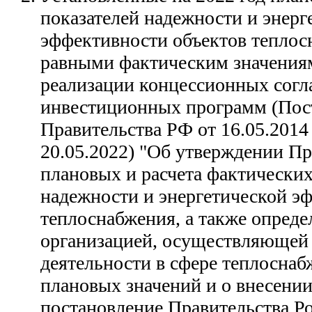
показателей надежности и энерг
эффективности объектов тепло
равными фактическим значениям
реализации концессионных сог
инвестиционных программ (Пос
Правительства РФ от 16.05.2014 
20.05.2022) "Об утверждении П
плановых и расчета фактических
надежности и энергетической э
теплоснабжения, а также опред
организацией, осуществляющей
деятельности в сфере теплоснаб
плановых значений и о внесении
постановление Правительства Р