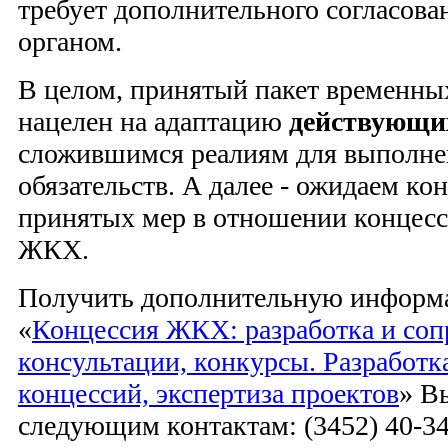
требует дополнительного согласов
органом.
В целом, принятый пакет временны
нацелен на адаптацию
действующи
сложившимся реалиям для выполне
обязательств. А далее - ожидаем к
принятых мер в отношении концес
ЖКХ.
Получить дополнительную информа
«
Концессия ЖКХ: разработка и соп
консультации, конкурсы. Разработк
концессий, экспертиза проектов
» В
следующим контактам: (3452) 40-34-