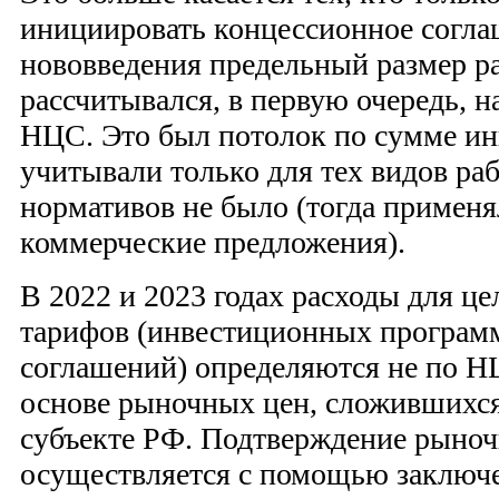
инициировать концессионное согла
нововведения предельный размер р
рассчитывался, в первую очередь, 
НЦС. Это был потолок по сумме и
учитывали только для тех видов раб
нормативов не было (тогда примен
коммерческие предложения).
В 2022 и 2023 годах расходы для це
тарифов (инвестиционных програм
соглашений) определяются не по НЦС
основе рыночных цен, сложившихся
субъекте РФ. Подтверждение рыно
осуществляется с помощью заключ