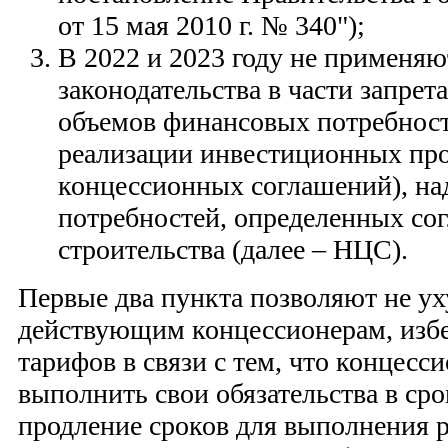
от 15 мая 2010 г. № 340");
В 2022 и 2023 году не применя
законодательства в части запре
объемов финансовых потребност
реализации инвестиционных про
концессионных соглашений), на
потребностей, определенных со
строительства (далее – НЦС).
Первые два пункта позволяют не у
действующим концессионерам, изб
тарифов в связи с тем, что концесс
выполнить свои обязательства в срок
продление сроков для выполнения ра