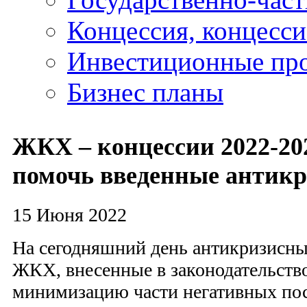
Концессия, концесс
Инвестиционные пр
Бизнес планы
ЖКХ – концессии 2022-20
помочь введенные антик
15 Июня 2022
На сегодняшний день антикризисны
ЖКХ, внесенные в законодательство
минимизацию части негативных пос