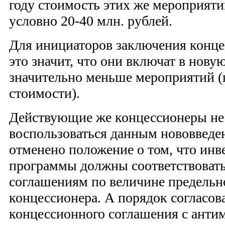
году стоимость этих же мероприяти
условно 20-40 млн. рублей.
Для инициаторов заключения конце
это значит, что они включат в нов
значительно меньше мероприятий (
стоимости).
Действующие же концессионеры не
воспользоваться данным нововведен
отменено положение о том, что ин
программы должны соответствоват
соглашениям по величине предельно
концессионера. А порядок согласо
концессионного соглашения с ант