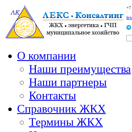
+7
le
О компании
Наши преимущества
Наши партнеры
Контакты
Справочник ЖКХ
Термины ЖКХ