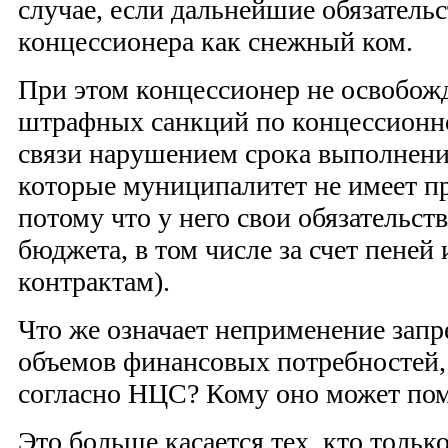
случае, если дальнейшие обязательс
концессионера как снежный ком.
При этом концессионер не освобожд
штрафных санкций по концессионн
связи нарушением срока выполнения
которые муниципалитет не имеет пр
потому что у него свои обязательс
бюджета, в том числе за счет пеней
контрактам).
Что же означает неприменение зап
объемов финансовых потребностей
согласно НЦС? Кому оно может по
Это больше касается тех, кто тольк