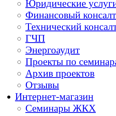
Юридические услуг
Финансовый консал
Технический консал
ГЧП
Энергоаудит
Проекты по семинар
Архив проектов
Отзывы
Интернет-магазин
Семинары ЖКХ