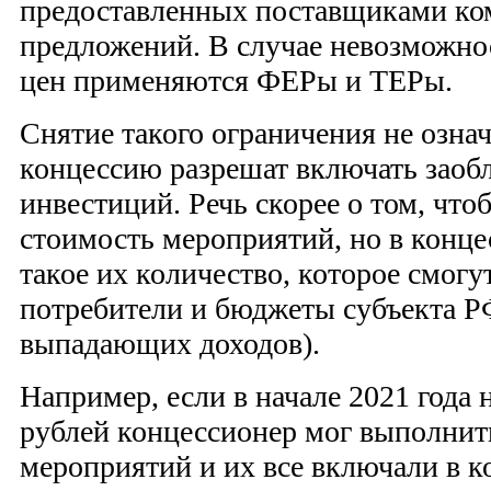
предоставленных поставщиками ко
предложений. В случае невозможно
цен применяются ФЕРы и ТЕРы.
Снятие такого ограничения не означа
концессию разрешат включать зао
инвестиций. Речь скорее о том, что
стоимость мероприятий, но в конц
такое их количество, которое смогу
потребители и бюджеты субъекта Р
выпадающих доходов).
Например, если в начале 2021 года 
рублей концессионер мог выполнит
мероприятий и их все включали в к