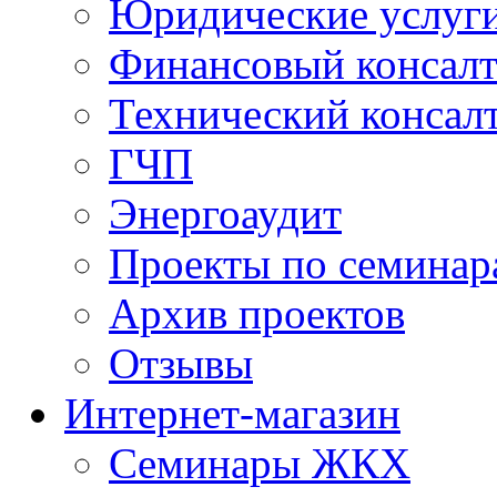
Юридические услуг
Финансовый консал
Технический консал
ГЧП
Энергоаудит
Проекты по семинар
Архив проектов
Отзывы
Интернет-магазин
Семинары ЖКХ