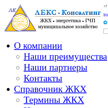
+7
le
О компании
Наши преимущества
Наши партнеры
Контакты
Справочник ЖКХ
Термины ЖКХ