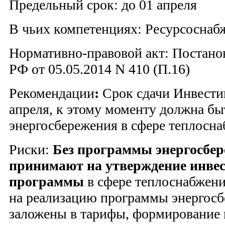
Предельный срок: до 01 апреля
В чьих компетенциях: Ресурсосна
Нормативно-правовой акт: Постано
РФ от 05.05.2014 N 410 (П.16)
Рекомендации
:
Срок сдачи Инвест
апреля, к этому моменту должна бы
энергосбережения в сфере теплосн
Риски:
Без программы энергосбер
принимают на утверждение инве
программы
в сфере теплоснабжени
на реализацию программы энергос
заложены в тарифы, формирование 