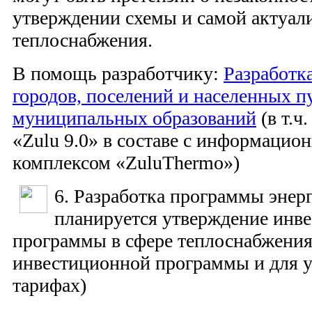
утверждении схемы и самой актуал
теплоснабжения.
В помощь разработчику:
Разработк
городов, поселений и населенных п
муниципальных образований
(в т.ч
«Zulu 9.0» в составе с информацио
комплексом «ZuluThermo»)
6. Разработка программы энер
планируется утверждение инв
программы в сфере теплоснабжения 
инвестиционной программы и для у
тарифах)