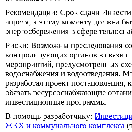
Рекомендации
:
Срок сдачи Инвест
апреля, к этому моменту должна бы
энергосбережения в сфере теплосн
Риски: Возможны преследования с
контролирующих органов в связи с
мероприятий, предусмотренных сх
водоснабжения и водоотведения. 
разработал проект постановления, 
обязать ресурсоснабжающие органи
инвестиционные программы
В помощь разработчику:
Инвестиц
ЖКХ и коммунального комплекса
(т