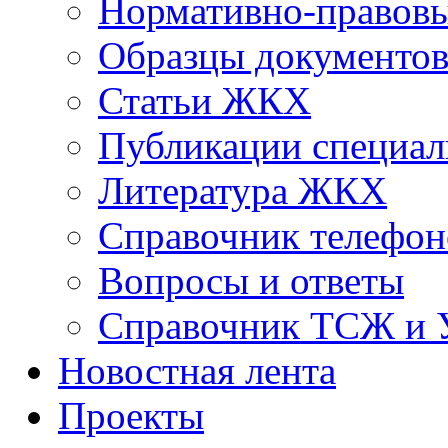
Нормативно-правовы
Образцы документо
Статьи ЖКХ
Публикации специал
Литература ЖКХ
Справочник телефон
Вопросы и ответы
Справочник ТСЖ и
Новостная лента
Проекты