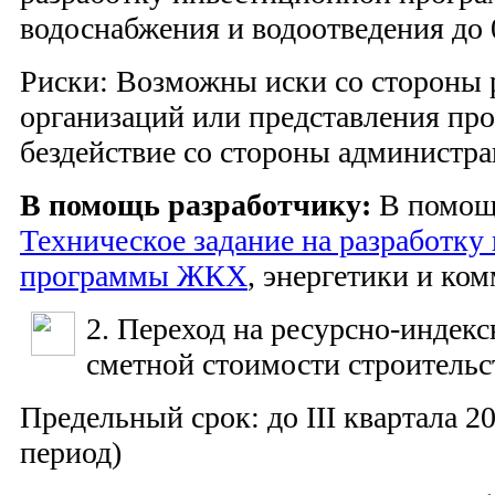
водоснабжения и водоотведения до 
Риски: Возможны иски со стороны
организаций или представления пр
бездействие со стороны администр
В помощь разработчику:
В помощ
Техническое задание на разработку
программы ЖКХ
, энергетики и ко
2. Переход на ресурсно-индек
сметной стоимости строитель
Предельный срок: до III квартала 2
период)