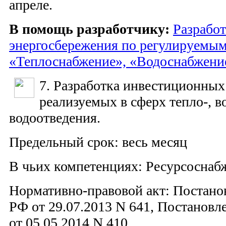
апреле.
В помощь разработчику:
Разрабо
энергосбережения по регулируемым
«Теплоснабжение», «Водоснабжени
7. Разработка инвестиционных
реализуемых в сферх тепло-, 
водоотведения.
Предельный срок: весь месяц
В чьих компетенциях: Ресурсосна
Нормативно-правовой акт: Постано
РФ от 29.07.2013 N 641, Постановл
от 05.05.2014 N 410