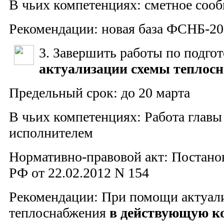
В чьих компетенциях: сметное соо
Рекомендации: новая база ФСНБ-2
3. Завершить работы по подгот
актуализации схемы теплос
Предельный срок: до 20 марта
В чьих компетенциях: Работа главы
исполнителем
Нормативно-правовой акт: Постано
РФ от 22.02.2012 N 154
Рекомендации: При помощи актуал
теплоснабжения
в действующую к