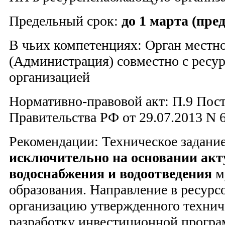
Предельный срок:
до 1 марта (пре
В чьих компетенциях: Орган местн
(Администрация) совместно с рес
организацией
Нормативно-правовой акт: П.9 Пос
Правительства РФ от 29.07.2013 N 
Рекомендации: Техническое задание
исключительно на основании акт
водоснабжения и водоотведения
м
образования. Направление в ресу
организацию утвержденного техниче
разработку инвестиционной програ