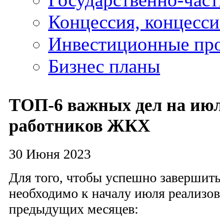
Концессия, концесс
Инвестиционные пр
Бизнес планы
ТОП-6 важных дел на июл
работников ЖКХ
30 Июня 2023
Для того, чтобы успешно завершить
необходимо к началу июля реализова
предыдущих месяцев: