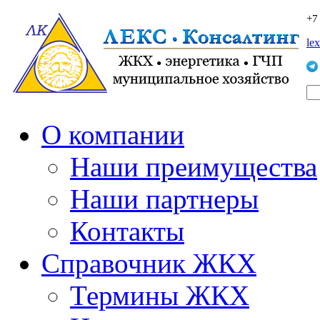
+7
le
О компании
Наши преимущества
Наши партнеры
Контакты
Справочник ЖКХ
Термины ЖКХ