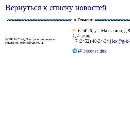
Вернуться к списку новостей
625026, ул. Малыгина, д.8
1, 4 этаж
© 2001–2026, Все права защищены,
+7 (3452) 40-34-34 |
lex@g-k-
ссылка на сайт обязательна.
@lexconsalting