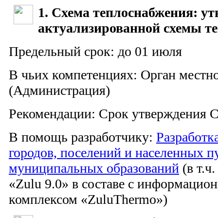
1. Схема теплоснабжения: ут
актуализированной схемы т
Предельный срок: до 01 июля
В чьих компетенциях: Орган местн
(Администрация)
Рекомендации: Срок утверждения С
В помощь разработчику:
Разработк
городов, поселений и населенных п
муниципальных образований
(в т.ч
«Zulu 9.0» в составе с информацио
комплексом «ZuluThermo»)