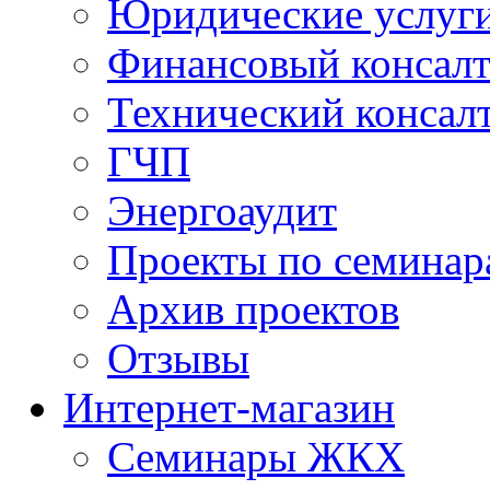
Юридические услуг
Финансовый консал
Технический консал
ГЧП
Энергоаудит
Проекты по семинар
Архив проектов
Отзывы
Интернет-магазин
Семинары ЖКХ