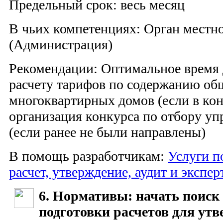
Предельный срок: весь месяц
В чьих компетенциях: Орган местн
(Администрация)
Рекомендации: Оптимальное время д
расчету тарифов по содержанию об
многоквартирных домов (если в кон
организация конкурса по отбору у
(если ранее не были направлены)
В помощь разработчикам:
Услуги 
расчет, утверждение, аудит и экспер
6. Нормативы: начать поиск
подготовки расчетов для ут