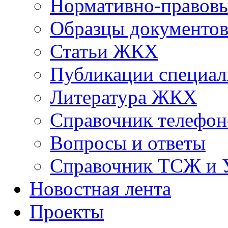
Нормативно-правовы
Образцы документо
Статьи ЖКХ
Публикации специал
Литература ЖКХ
Справочник телефон
Вопросы и ответы
Справочник ТСЖ и
Новостная лента
Проекты