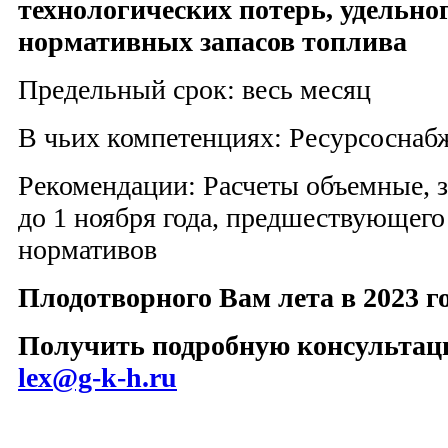
технологических потерь, удельног
нормативных запасов топлива
Предельный срок: весь месяц
В чьих компетенциях: Ресурсосна
Рекомендации: Расчеты объемные, з
до 1 ноября года, предшествующего
нормативов
Плодотворного Вам лета в 2023 го
Получить подробную консультацию
lex@g-k-h.ru