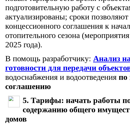
подготовительную работу с объект
актуализированы; сроки позволяют
концессионного соглашения к нача
отопительного сезона (мероприятия
2025 года).
В помощь разработчику:
Анализ н
готовности для передачи объекто
водоснабжения и водоотведения
по
соглашению
5. Тарифы: начать работы по
содержанию общего имущес
домов