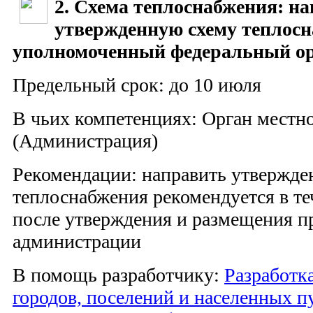
2. Схема теплоснабжения: н
утвержденную схему теплосн
уполномоченный федеральный о
Предельный срок: до 10 июля
В чьих компетенциях: Орган местн
(Администрация)
Рекомендации: направить утвержде
теплоснабжения рекомендуется в те
после утверждения и размещения пр
администрации
В помощь разработчику:
Разработк
городов, поселений и населенных п