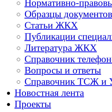
Нормативно-правовы
Образцы документо
Статьи ЖКХ
Публикации специал
Литература ЖКХ
Справочник телефон
Вопросы и ответы
Справочник ТСЖ и
Новостная лента
Проекты