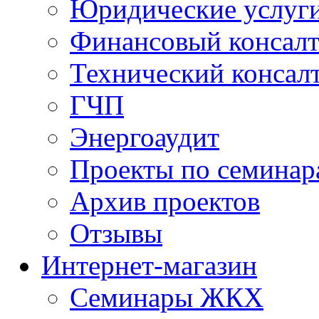
Юридические услуг
Финансовый консал
Технический консал
ГЧП
Энергоаудит
Проекты по семинар
Архив проектов
Отзывы
Интернет-магазин
Семинары ЖКХ