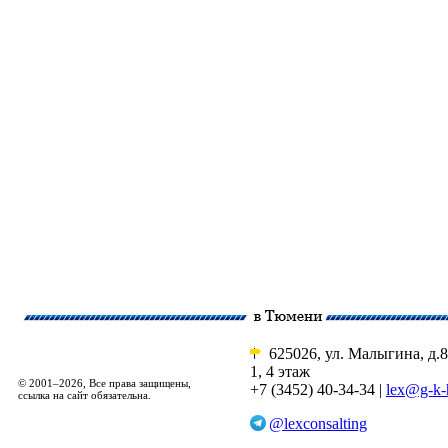
625026, ул. Малыгина, д.8
1, 4 этаж
© 2001–2026, Все права защищены,
+7 (3452) 40-34-34 |
lex@g-k-
ссылка на сайт обязательна.
@lexconsalting