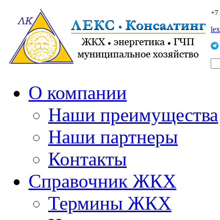
+7
le
О компании
Наши преимущества
Наши партнеры
Контакты
Справочник ЖКХ
Термины ЖКХ