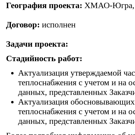
География проекта:
ХМАО-Югра, 
Договор:
исполнен
Задачи проекта:
Стадийность работ:
Актуализация утверждаемой ча
теплоснабжения с учетом и на 
данных, представленных Заказч
Актуализация обосновывающих
теплоснабжения с учетом и на 
данных, представленных Заказч