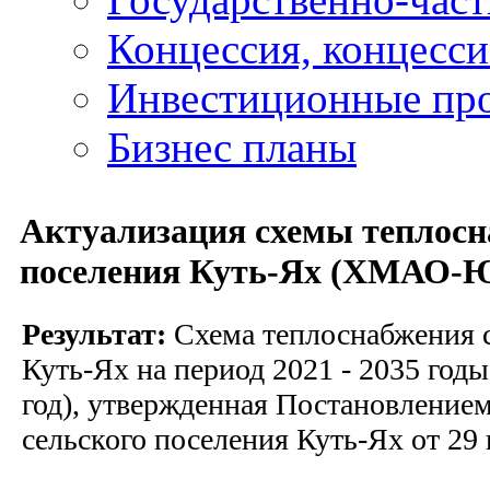
Концессия, концесс
Инвестиционные пр
Бизнес планы
Актуализация схемы теплосн
поселения Куть-Ях (ХМАО-
Результат:
Схема теплоснабжения с
Куть-Ях на период 2021 - 2035 годы
год), утвержденная Постановление
сельского поселения Куть-Ях от 29