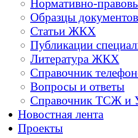
Нормативно-правовы
Образцы документо
Статьи ЖКХ
Публикации специал
Литература ЖКХ
Справочник телефон
Вопросы и ответы
Справочник ТСЖ и
Новостная лента
Проекты