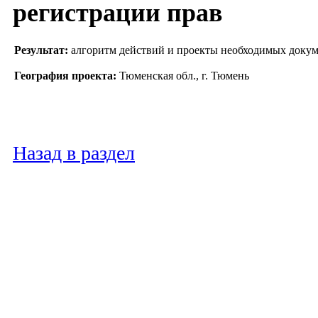
регистрации прав
Результат:
алгоритм действий и проекты необходимых доку
География проекта:
Тюменская обл., г. Тюмень
Назад в раздел