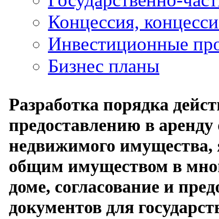
Концессия, концесс
Инвестиционные пр
Бизнес планы
Разработка порядка дейст
предоставлению в аренду
недвижимого имущества,
общим имуществом в мно
доме, согласование и пре
документов для государст