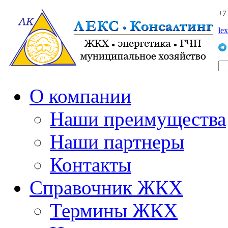
+7
le
О компании
Наши преимущества
Наши партнеры
Контакты
Справочник ЖКХ
Термины ЖКХ