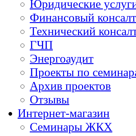
Юридические услуг
Финансовый консал
Технический консал
ГЧП
Энергоаудит
Проекты по семинар
Архив проектов
Отзывы
Интернет-магазин
Семинары ЖКХ