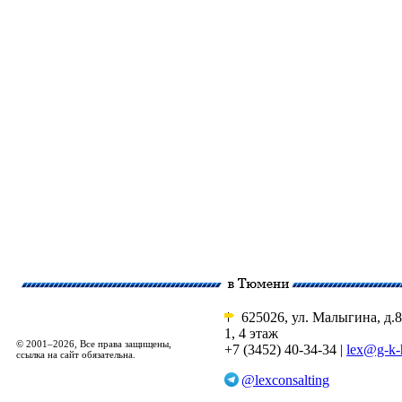
625026, ул. Малыгина, д.8
1, 4 этаж
© 2001–2026, Все права защищены,
+7 (3452) 40-34-34 |
lex@g-k-
ссылка на сайт обязательна.
@lexconsalting