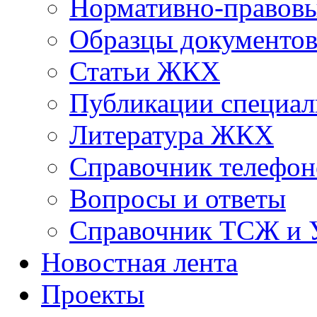
Нормативно-правовы
Образцы документо
Статьи ЖКХ
Публикации специал
Литература ЖКХ
Справочник телефон
Вопросы и ответы
Справочник ТСЖ и
Новостная лента
Проекты