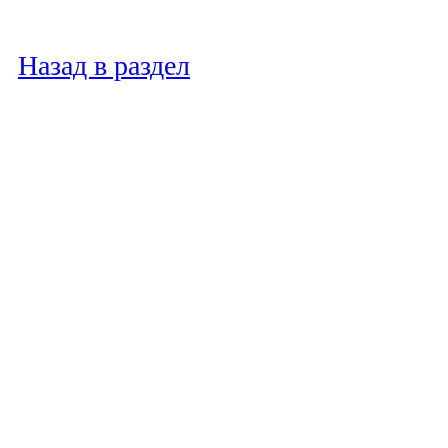
Назад в раздел