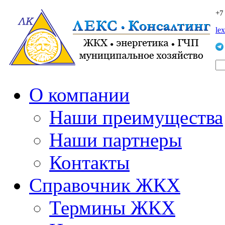
+7
le
О компании
Наши преимущества
Наши партнеры
Контакты
Справочник ЖКХ
Термины ЖКХ