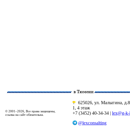
625026, ул. Малыгина, д.8
1, 4 этаж
© 2001–2026, Все права защищены,
+7 (3452) 40-34-34 |
lex@g-k-
ссылка на сайт обязательна.
@lexconsalting