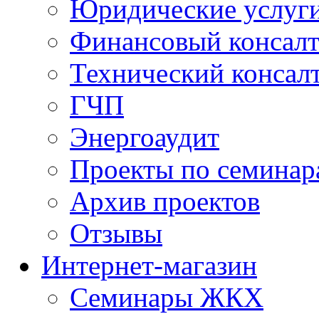
Юридические услуг
Финансовый консал
Технический консал
ГЧП
Энергоаудит
Проекты по семинар
Архив проектов
Отзывы
Интернет-магазин
Семинары ЖКХ