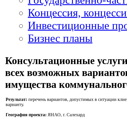
Концессия, концесс
Инвестиционные пр
Бизнес планы
Консультационные услуги
всех возможных варианто
имущества коммунальног
Результат:
перечень вариантов, допустимых в ситуации кли
варианту.
География проекта:
ЯНАО, г. Салехард