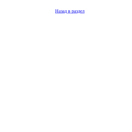
Назад в раздел