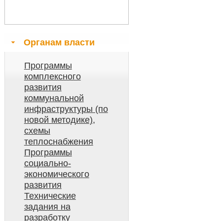
Органам власти
Программы
комплексного
развития
коммунальной
инфраструктуры (по
новой методике),
схемы
теплоснабжения
Программы
социально-
экономического
развития
Технические
задания на
разработку