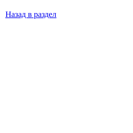
Назад в раздел