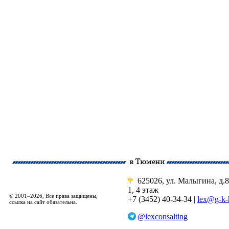
625026, ул. Малыгина, д.8
1, 4 этаж
© 2001–2026, Все права защищены,
+7 (3452) 40-34-34 |
lex@g-k-
ссылка на сайт обязательна.
@lexconsalting