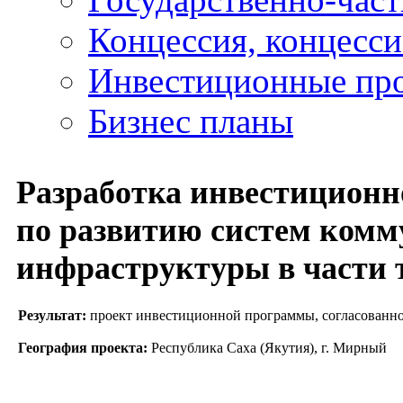
Концессия, концесс
Инвестиционные пр
Бизнес планы
Разработка инвестицион
по развитию систем ком
инфраструктуры в части 
Результат:
проект инвестиционной программы, согласованно
География проекта:
Республика Саха (Якутия), г. Мирный