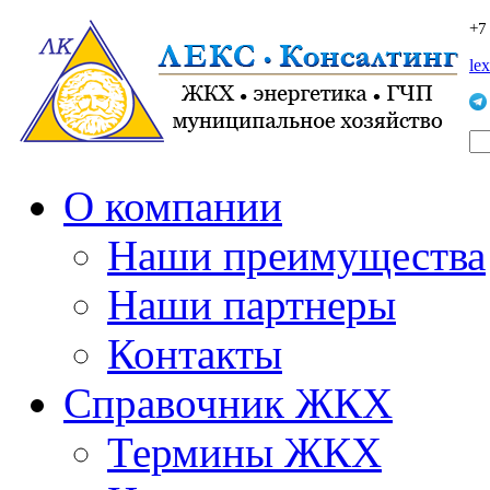
+7
le
О компании
Наши преимущества
Наши партнеры
Контакты
Справочник ЖКХ
Термины ЖКХ