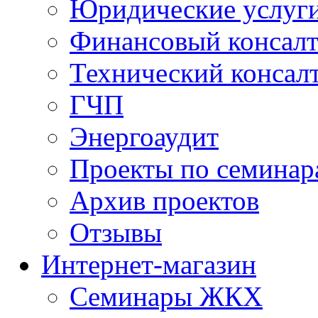
Юридические услуг
Финансовый консал
Технический консал
ГЧП
Энергоаудит
Проекты по семинар
Архив проектов
Отзывы
Интернет-магазин
Семинары ЖКХ