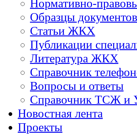
Нормативно-правовы
Образцы документо
Статьи ЖКХ
Публикации специал
Литература ЖКХ
Справочник телефон
Вопросы и ответы
Справочник ТСЖ и
Новостная лента
Проекты