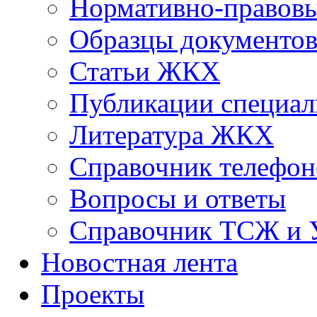
Нормативно-правовы
Образцы документо
Статьи ЖКХ
Публикации специал
Литература ЖКХ
Справочник телефон
Вопросы и ответы
Справочник ТСЖ и
Новостная лента
Проекты