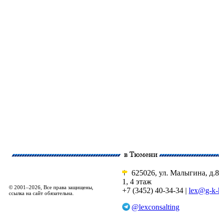
625026, ул. Малыгина, д.8
1, 4 этаж
© 2001–2026, Все права защищены,
+7 (3452) 40-34-34 |
lex@g-k-
ссылка на сайт обязательна.
@lexconsalting