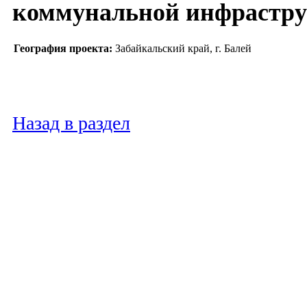
коммунальной инфрастр
География проекта:
Забайкальский край, г. Балей
Назад в раздел