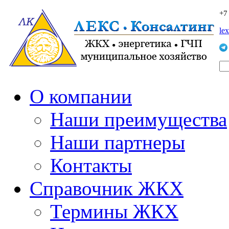
+7
le
О компании
Наши преимущества
Наши партнеры
Контакты
Справочник ЖКХ
Термины ЖКХ