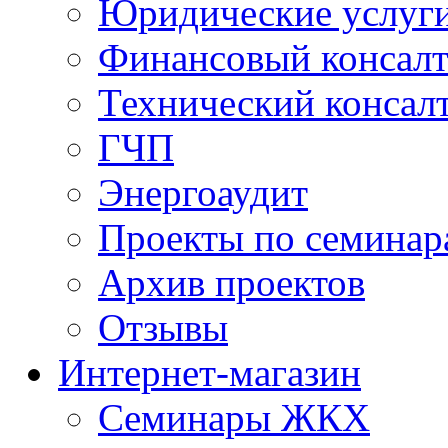
Юридические услуг
Финансовый консал
Технический консал
ГЧП
Энергоаудит
Проекты по семинар
Архив проектов
Отзывы
Интернет-магазин
Семинары ЖКХ