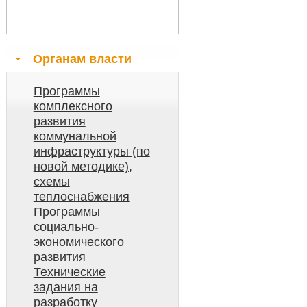
Органам власти
Программы
комплексного
развития
коммунальной
инфраструктуры (по
новой методике),
схемы
теплоснабжения
Программы
социально-
экономического
развития
Технические
задания на
разработку