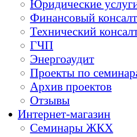
Юридические услуг
Финансовый консал
Технический консал
ГЧП
Энергоаудит
Проекты по семинар
Архив проектов
Отзывы
Интернет-магазин
Семинары ЖКХ