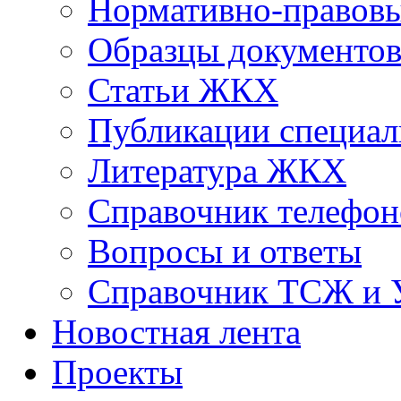
Нормативно-правовы
Образцы документо
Статьи ЖКХ
Публикации специал
Литература ЖКХ
Справочник телефон
Вопросы и ответы
Справочник ТСЖ и
Новостная лента
Проекты