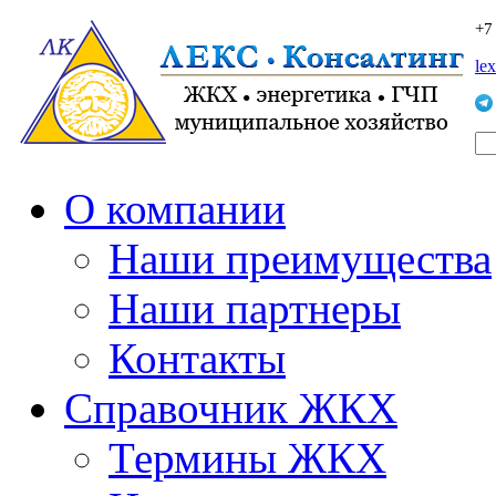
+7
le
О компании
Наши преимущества
Наши партнеры
Контакты
Справочник ЖКХ
Термины ЖКХ