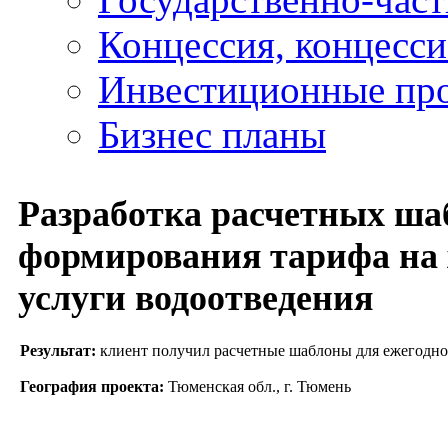
Концессия, концесс
Инвестиционные пр
Бизнес планы
Разработка расчетных ша
формирования тарифа на 
услуги водоотведения
Результат:
клиент получил расчетные шаблоны для ежегодно
География проекта:
Тюменская обл., г. Тюмень