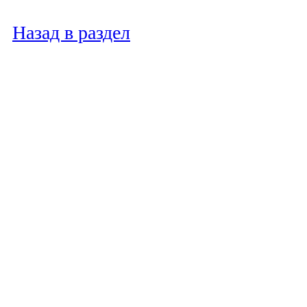
Назад в раздел