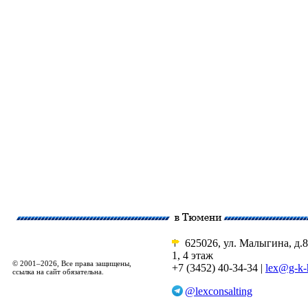
625026, ул. Малыгина, д.8
1, 4 этаж
© 2001–2026, Все права защищены,
+7 (3452) 40-34-34 |
lex@g-k-
ссылка на сайт обязательна.
@lexconsalting