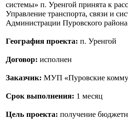
системы» п. Уренгой принята к рас
Управление транспорта, связи и си
Администрации Пуровского района
География проекта:
п. Уренгой
Договор:
исполнен
Заказчик:
МУП «Пуровские комму
Срок выполнения:
1 месяц
Цель проекта:
получение бюджетн