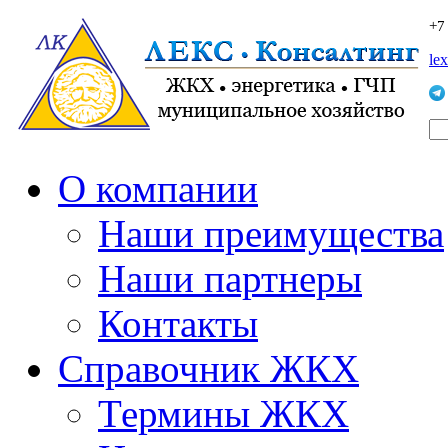
+7
le
О компании
Наши преимущества
Наши партнеры
Контакты
Справочник ЖКХ
Термины ЖКХ