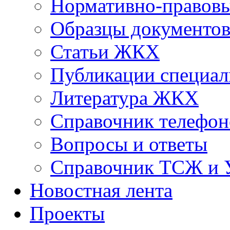
Нормативно-правовы
Образцы документо
Статьи ЖКХ
Публикации специал
Литература ЖКХ
Справочник телефон
Вопросы и ответы
Справочник ТСЖ и
Новостная лента
Проекты