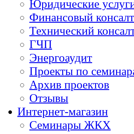
Юридические услуг
Финансовый консал
Технический консал
ГЧП
Энергоаудит
Проекты по семинар
Архив проектов
Отзывы
Интернет-магазин
Семинары ЖКХ