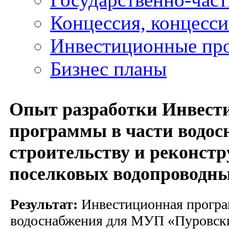
Концессия, концесс
Инвестиционные пр
Бизнес планы
Опыт разработки Инвест
программы в части водос
строительству и реконст
поселковых водопроводны
Результат:
Инвестиционная програ
водоснабжения для МУП «Пуровск