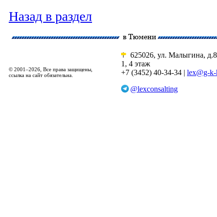
Назад в раздел
625026, ул. Малыгина, д.8
1, 4 этаж
© 2001–2026, Все права защищены,
+7 (3452) 40-34-34 |
lex@g-k-
ссылка на сайт обязательна.
@lexconsalting