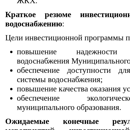
ЖКХ.
Краткое резюме
инвестицио
водоснабжению
:
Цели инвестиционной программы п
повышение надежности
водоснабжения Муниципального
обеспечение доступности дл
системы водоснабжения;
повышение качества оказания ус
обеспечение экологичес
муниципального образования.
Ожидаемые конечные резул