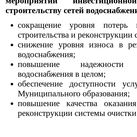
мероприятий инвестицион
строительству сетей водоснабжен
сокращение уровня потерь 
строительства и реконструкции 
снижение уровня износа в рез
водоснабжения;
повышение надежности
водоснабжения в целом;
обеспечение доступности усл
Муниципального образования;
повышение качества оказания
реконструкции системы очистки