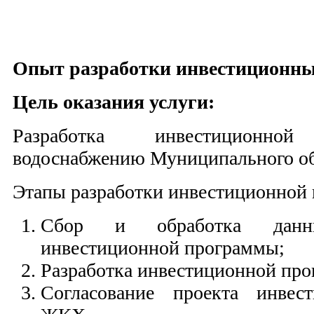
Опыт разработки инвестиционн
Цель оказания услуги:
Разработка инвестиционн
водоснабжению Муниципального о
Этапы разработки инвестиционной
Сбор и обработка данн
инвестиционной программы;
Разработка инвестиционной пр
Согласование проекта инвес