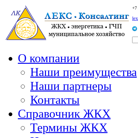
+7
le
О компании
Наши преимущества
Наши партнеры
Контакты
Справочник ЖКХ
Термины ЖКХ