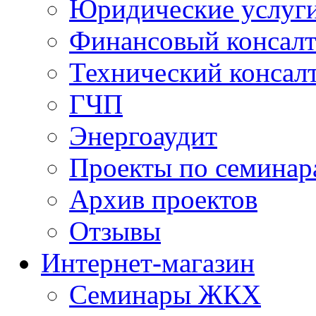
Юридические услуг
Финансовый консал
Технический консал
ГЧП
Энергоаудит
Проекты по семинар
Архив проектов
Отзывы
Интернет-магазин
Семинары ЖКХ