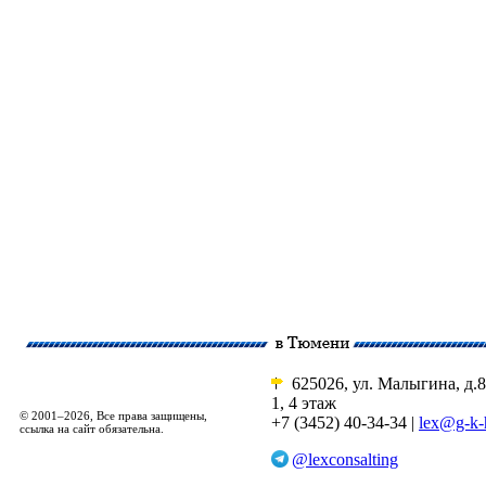
625026, ул. Малыгина, д.8
1, 4 этаж
© 2001–2026, Все права защищены,
+7 (3452) 40-34-34 |
lex@g-k-
ссылка на сайт обязательна.
@lexconsalting