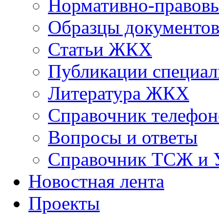
Нормативно-правовы
Образцы документо
Статьи ЖКХ
Публикации специал
Литература ЖКХ
Справочник телефон
Вопросы и ответы
Справочник ТСЖ и
Новостная лента
Проекты